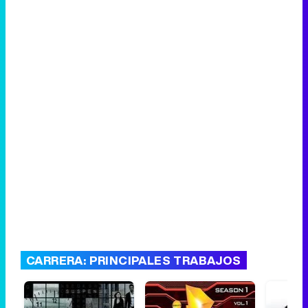
CARRERA: PRINCIPALES TRABAJOS