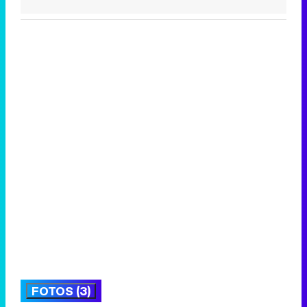
FOTOS (3)