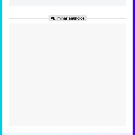
Eliminar anuncios