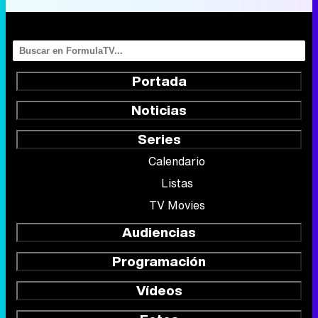
Portada
Noticias
Series
Calendario
Listas
TV Movies
Audiencias
Programación
Vídeos