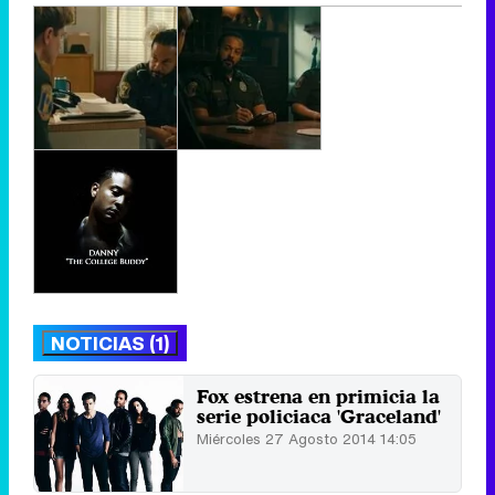
NOTICIAS (1)
Fox estrena en primicia la
serie policiaca 'Graceland'
Miércoles 27 Agosto 2014 14:05