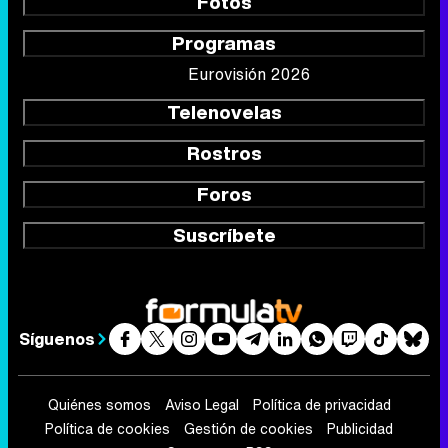
Fotos
Programas
Eurovisión 2026
Telenovelas
Rostros
Foros
Suscríbete
Síguenos
Quiénes somos
Aviso Legal
Política de privacidad
Política de cookies
Gestión de cookies
Publicidad