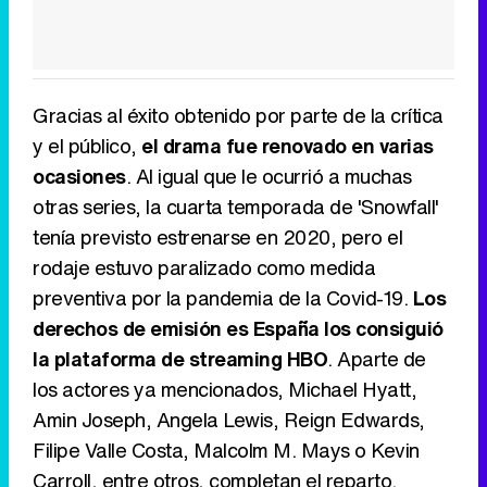
Gracias al éxito obtenido por parte de la crítica
y el público,
el drama fue renovado en varias
ocasiones
. Al igual que le ocurrió a muchas
otras series, la cuarta temporada de 'Snowfall'
tenía previsto estrenarse en 2020, pero el
rodaje estuvo paralizado como medida
preventiva por la pandemia de la Covid-19.
Los
derechos de emisión es España los consiguió
la plataforma de streaming HBO
. Aparte de
los actores ya mencionados, Michael Hyatt,
Amin Joseph, Angela Lewis, Reign Edwards,
Filipe Valle Costa, Malcolm M. Mays o Kevin
Carroll, entre otros, completan el reparto.