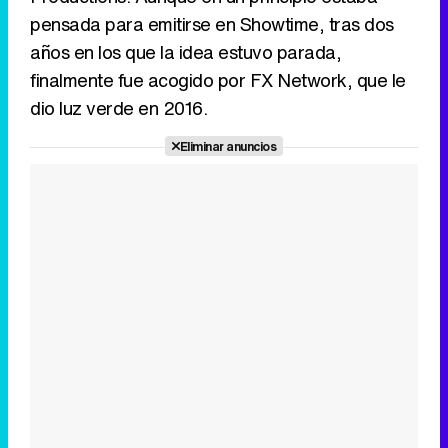
pensada para emitirse en Showtime, tras dos
años en los que la idea estuvo parada,
finalmente fue acogido por FX Network, que le
dio luz verde en 2016.
Eliminar anuncios