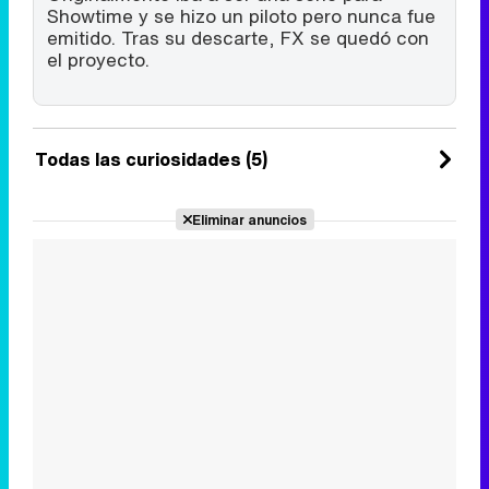
Showtime y se hizo un piloto pero nunca fue
emitido. Tras su descarte, FX se quedó con
el proyecto.
Todas las curiosidades (5)
Eliminar anuncios