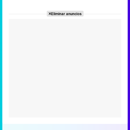
Eliminar anuncios