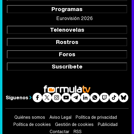
Programas
Eurovisión 2026
Telenovelas
Rostros
Foros
Suscríbete
Síguenos
Quiénes somos
Aviso Legal
Política de privacidad
Política de cookies
Gestión de cookies
Publicidad
Contactar
RSS