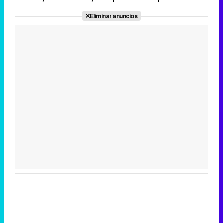
Eliminar anuncios