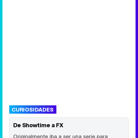
CURIOSIDADES
De Showtime a FX
Originalmente iba a ser una serie para