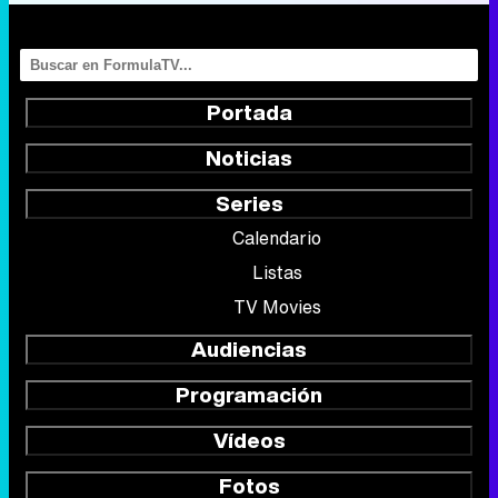
Portada
Noticias
Series
Calendario
Listas
TV Movies
Audiencias
Programación
Vídeos
Fotos