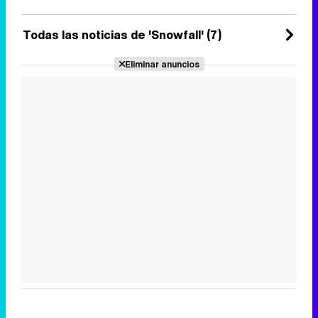
Todas las noticias de 'Snowfall' (7)
Eliminar anuncios