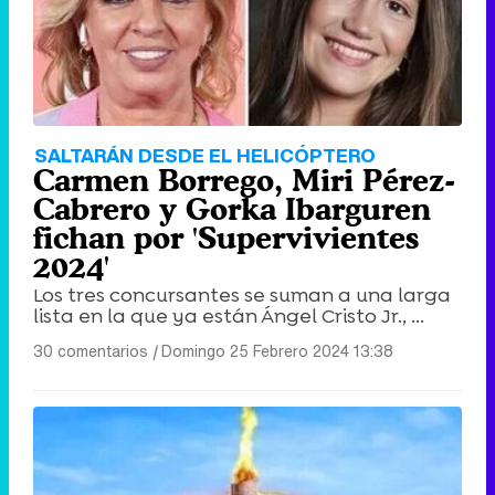
SALTARÁN DESDE EL HELICÓPTERO
Carmen Borrego, Miri Pérez-
Cabrero y Gorka Ibarguren
fichan por 'Supervivientes
2024'
Los tres concursantes se suman a una larga
lista en la que ya están Ángel Cristo Jr., ...
30 comentarios
|
Domingo 25 Febrero 2024 13:38