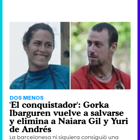
DOS MENOS
'El conquistador': Gorka
Ibarguren vuelve a salvarse
y elimina a Naiara Gil y Yuri
de Andrés
La barcelonesa ni siquiera consiguió una