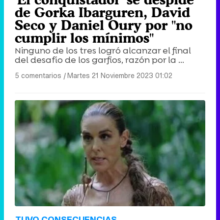
de Gorka Ibarguren, David
Seco y Daniel Oury por "no
cumplir los mínimos"
Ninguno de los tres logró alcanzar el final
del desafío de los garfios, razón por la ...
5 comentarios
|
Martes 21 Noviembre 2023 01:02
TUVO CONSECUENCIAS