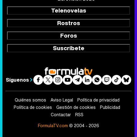
Telenovelas
Rostros
Foros
Suscríbete
Síguenos
Quiénes somos
Aviso Legal
Política de privacidad
Política de cookies
Gestión de cookies
Publicidad
Contactar
RSS
FormulaTV.com
© 2004 - 2026