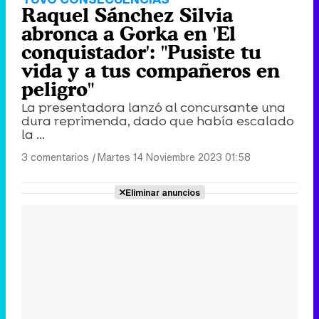
Raquel Sánchez Silvia
abronca a Gorka en 'El
conquistador': "Pusiste tu
vida y a tus compañeros en
peligro"
La presentadora lanzó al concursante una
dura reprimenda, dado que había escalado
la ...
3 comentarios
|
Martes 14 Noviembre 2023 01:58
Eliminar anuncios