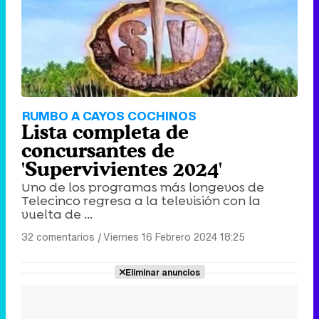
RUMBO A CAYOS COCHINOS
Lista completa de
concursantes de
'Supervivientes 2024'
Uno de los programas más longevos de
Telecinco regresa a la televisión con la
vuelta de ...
32 comentarios
|
Viernes 16 Febrero 2024 18:25
Eliminar anuncios