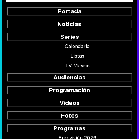
Portada
Noticias
Series
Calendario
Listas
TV Movies
Audiencias
Programación
Vídeos
Fotos
Programas
Eurovisión 2026