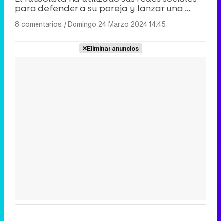
para defender a su pareja y lanzar una ...
8 comentarios
|
Domingo 24 Marzo 2024 14:45
Eliminar anuncios