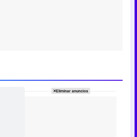
Eliminar anuncios