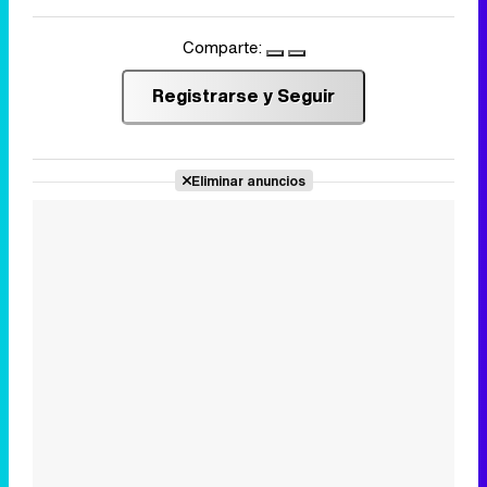
Comparte:
Registrarse y Seguir
Eliminar anuncios