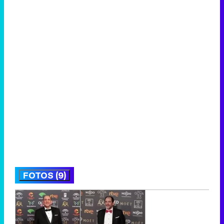
FOTOS (9)