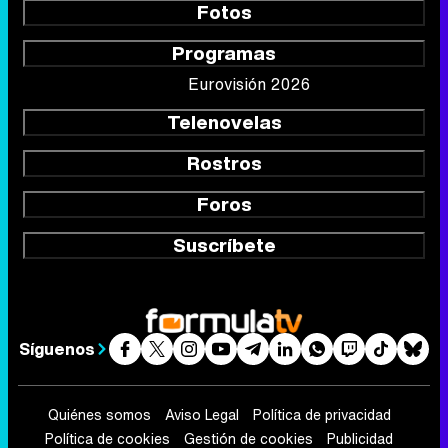
Fotos
Programas
Eurovisión 2026
Telenovelas
Rostros
Foros
Suscríbete
Síguenos
Quiénes somos
Aviso Legal
Política de privacidad
Política de cookies
Gestión de cookies
Publicidad