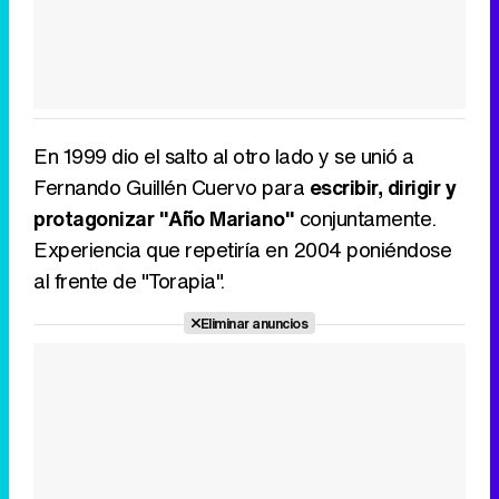
En 1999 dio el salto al otro lado y se unió a
Fernando Guillén Cuervo para
escribir, dirigir y
protagonizar "Año Mariano"
conjuntamente.
Experiencia que repetiría en 2004 poniéndose
al frente de "Torapia".
Eliminar anuncios