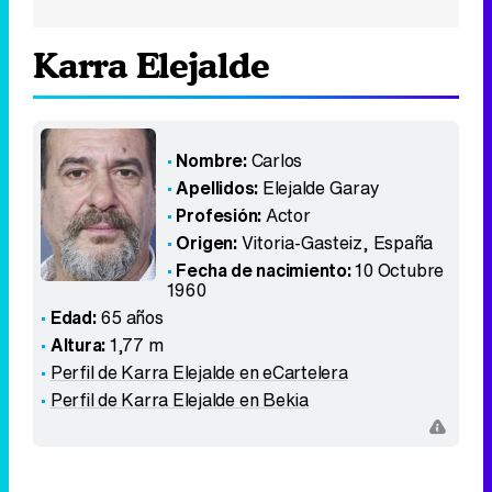
Karra Elejalde
Nombre:
Carlos
Apellidos:
Elejalde Garay
Profesión:
Actor
Origen:
Vitoria-Gasteiz
,
España
Fecha de nacimiento:
10 Octubre
1960
Edad:
65 años
Altura:
1,77 m
Perfil de Karra Elejalde en eCartelera
Perfil de Karra Elejalde en Bekia