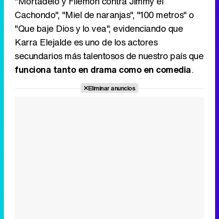
"Mortadelo y Filemón contra Jimmy el
Cachondo", "Miel de naranjas", "100 metros" o
"Que baje Dios y lo vea", evidenciando que
Karra Elejalde es uno de los actores
secundarios más talentosos de nuestro país que
funciona tanto en drama como en comedia
.
Eliminar anuncios