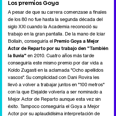
Los premios Goya
A pesar de que su carrera comenzase a finales
de los 80 no fue hasta la segunda década del
siglo XXI cuando la Academia reconoció su
trabajo en la gran pantalla. De la mano de Iciar
Bollaín, conseguiría el
Premio Goya a Mejor
Actor de Reparto por su trabajo den "También
la lluvia"
en 2010. Cuatro años más tarde
conseguiría este mismo premio por dar vida a
Koldo Zugasti en la aclamada "Ocho apellidos
vascos". Su complicidad con Dani Rovira les
llevó a volver a trabajar juntos en "100 metros"
con la que Elejalde volvería a ser nominado a
Mejor Actor de Reparto aunque esta vez sin
éxito. Tampoco conseguiría el Goya a Mejor
Actor por su aplaudidísima interpretación de