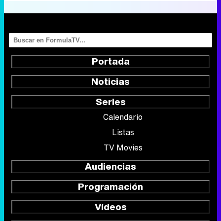
Portada
Noticias
Series
Calendario
Listas
TV Movies
Audiencias
Programación
Vídeos