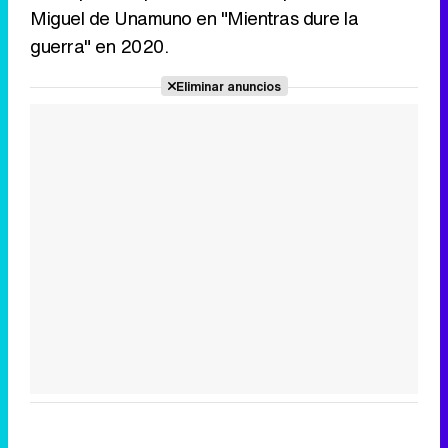
Miguel de Unamuno en "Mientras dure la
guerra" en 2020.
Eliminar anuncios