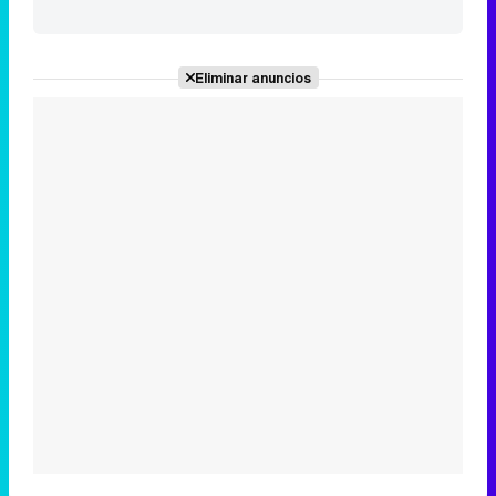
Eliminar anuncios