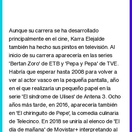
Aunque su carrera se ha desarrollado
principalmente en el cine, Karra Elejalde
también ha hecho sus pinitos en televisión. Al
inicio de su carrera aparecería en las series
'Bertan Zoro' de ETB y 'Pepa y Pepa' de TVE.
Habría que esperar hasta 2008 para volver a
ver al actor vasco en la pequeña pantalla, año
en el que realizaría un pequeño papel en la
serie 'El síndrome de Ulises' de Antena 3. Ocho
años más tarde, en 2016, aparecería también
en 'El chiringuito de Pepe', la comedia culinaria
de Telecinco. En 2018 se uniría al elenco de 'El
día de mañana' de Movistar+ interpretando al