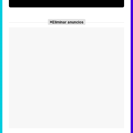
Eliminar anuncios