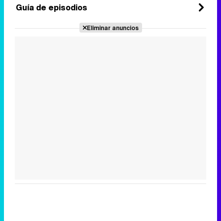
Guía de episodios
Eliminar anuncios