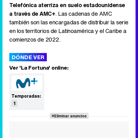
Telefónica aterriza en suelo estadounidense
a través de AMC+
. Las cadenas de AMC
también son las encargadas de distribuir la serie
en los territorios de Latinoamérica y el Caribe a
comienzos de 2022.
DÓNDE VER
Ver 'La Fortuna' online:
Temporadas:
1
Eliminar anuncios