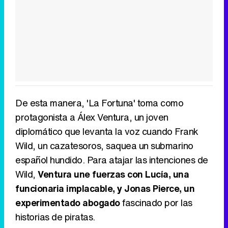
De esta manera, 'La Fortuna' toma como
protagonista a Álex Ventura, un joven
diplomático que levanta la voz cuando Frank
Wild, un cazatesoros, saquea un submarino
español hundido. Para atajar las intenciones de
Wild,
Ventura une fuerzas con Lucía, una
funcionaria implacable, y Jonas Pierce, un
experimentado abogado
fascinado por las
historias de piratas.