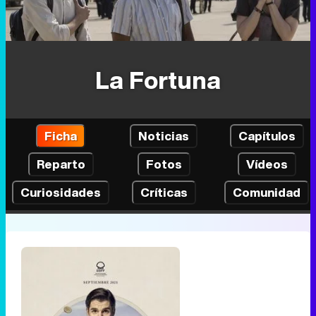
La Fortuna
Ficha
Noticias
Capítulos
Reparto
Fotos
Vídeos
Curiosidades
Críticas
Comunidad