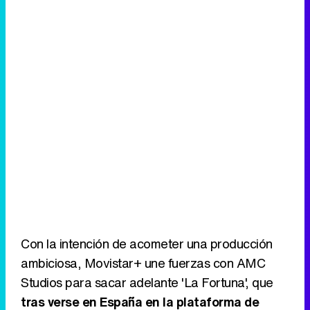
Con la intención de acometer una producción
ambiciosa, Movistar+ une fuerzas con AMC
Studios para sacar adelante 'La Fortuna', que
tras verse en España en la plataforma de