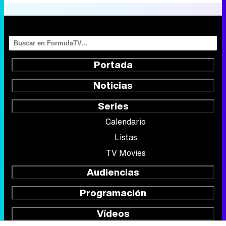
Portada
Noticias
Series
Calendario
Listas
TV Movies
Audiencias
Programación
Vídeos