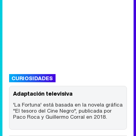
CURIOSIDADES
Adaptación televisiva
'La Fortuna' está basada en la novela gráfica
"El tesoro del Cine Negro", publicada por
Paco Roca y Guillermo Corral en 2018.