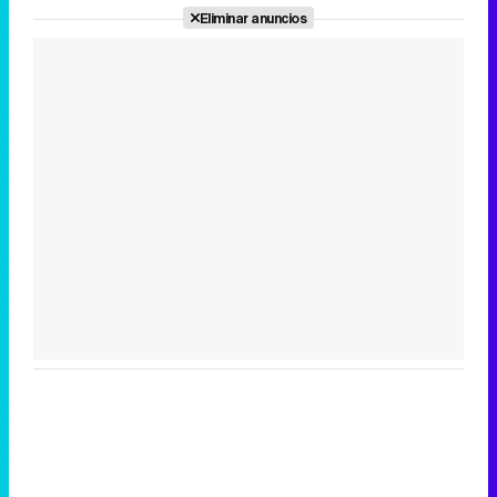
Eliminar anuncios