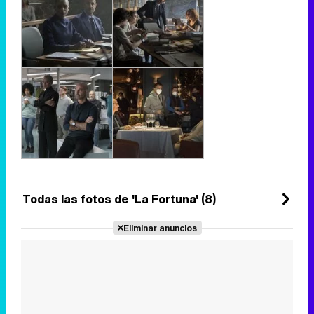
Todas las fotos de 'La Fortuna' (8)
Eliminar anuncios