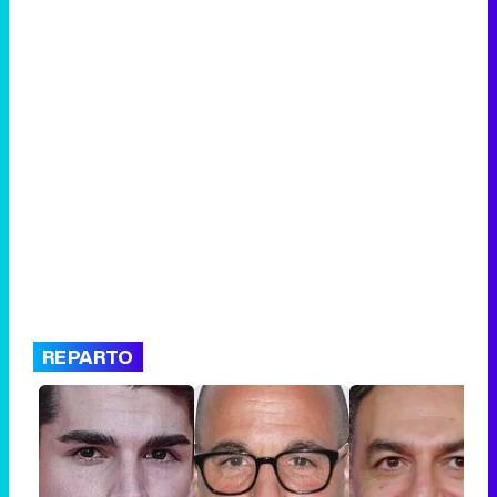
REPARTO