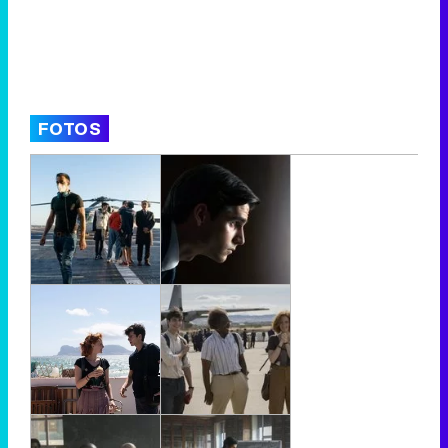
FOTOS