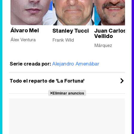
Álvaro Mel
Stanley Tucci
Juan Carlos
Vellido
Álex Ventura
Frank Wild
Márquez
Serie creada por:
Alejandro Amenábar
Todo el reparto de 'La Fortuna'
Eliminar anuncios