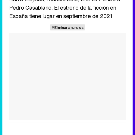
Pedro Casablanc. El estreno de la ficción en
España tiene lugar en septiembre de 2021.
Eliminar anuncios