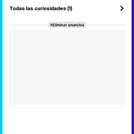
Todas las curiosidades (1)
Eliminar anuncios