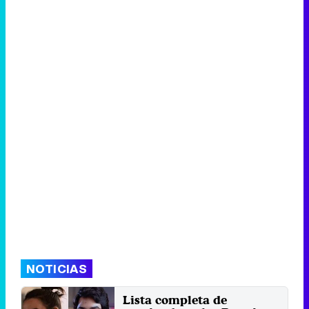
NOTICIAS
Lista completa de