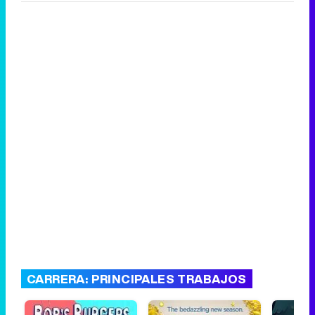
CARRERA: PRINCIPALES TRABAJOS