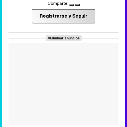
Comparte:
Registrarse y Seguir
Eliminar anuncios