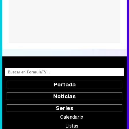
Portada
Noticias
Series
Calendario
Listas