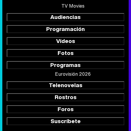
TV Movies
Audiencias
Programación
Vídeos
Fotos
Programas
Eurovisión 2026
Telenovelas
Rostros
Foros
Suscríbete