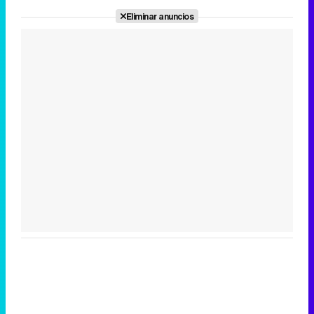
Eliminar anuncios