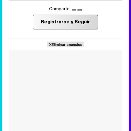
Comparte:
Registrarse y Seguir
Eliminar anuncios