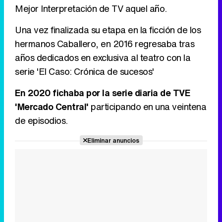
Mejor Interpretación de TV aquel año.
Una vez finalizada su etapa en la ficción de los
hermanos Caballero, en 2016 regresaba tras
años dedicados en exclusiva al teatro con la
serie 'El Caso: Crónica de sucesos'
En 2020 fichaba por la serie diaria de TVE
'Mercado Central'
participando en una veintena
de episodios.
Eliminar anuncios