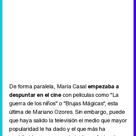
De forma paralela, María Casal
empezaba a
despuntar en el cine
con películas como "La
guerra de los niños" o "Brujas Mágicas", esta
última de Mariano Ozores. Sin embargo, puede
que haya salido la televisión el medio que mayor
popularidad le ha dado y el que más ha