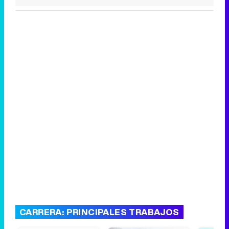
CARRERA: PRINCIPALES TRABAJOS