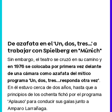
De azafata en el 'Un, dos, tres…' a
trabajar con Spielberg en "Múnich"
Sin embargo, el teatro se cruzó en su camino y
en 1976 se colocaba por primera vez delante
de una cámara como azafata del mítico
programa 'Un, dos, tres…responda otra vez'
.
En él estuvo cerca de dos años, hasta que a
principios de los ochenta fichó por el programa
'Aplauso' para conducir sus galas junto a
Amparo Larrañaga.