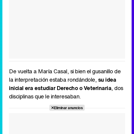
De vuelta a María Casal, si bien el gusanillo de
la interpretación estaba rondándole,
su idea
inicial era estudiar Derecho o Veterinaria
, dos
disciplinas que le interesaban.
Eliminar anuncios