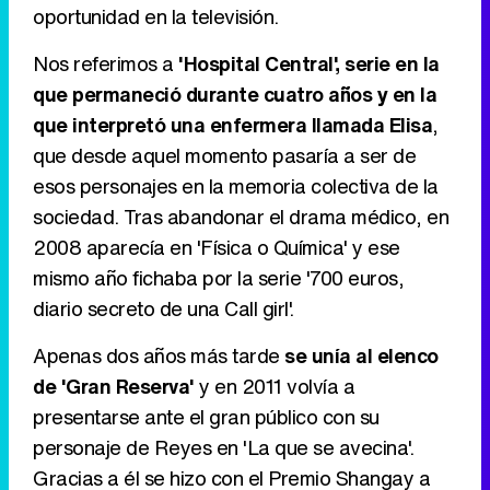
oportunidad en la televisión.
Nos referimos a
'Hospital Central', serie en la
que permaneció durante cuatro años y en la
que interpretó una enfermera llamada Elisa
,
que desde aquel momento pasaría a ser de
esos personajes en la memoria colectiva de la
sociedad. Tras abandonar el drama médico, en
2008 aparecía en 'Física o Química' y ese
mismo año fichaba por la serie '700 euros,
diario secreto de una Call girl'.
Apenas dos años más tarde
se unía al elenco
de 'Gran Reserva'
y en 2011 volvía a
presentarse ante el gran público con su
personaje de Reyes en 'La que se avecina'.
Gracias a él se hizo con el Premio Shangay a