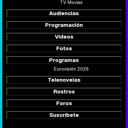
TV Movies
Audiencias
Programación
Vídeos
Fotos
Programas
Eurovisión 2026
Telenovelas
Rostros
Foros
Suscríbete