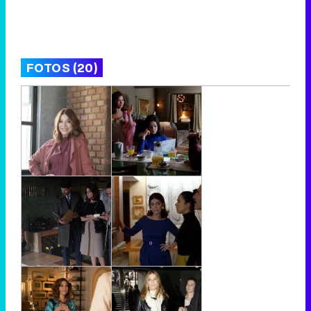
FOTOS (20)