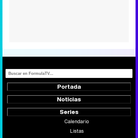
Portada
Noticias
Series
Calendario
Listas