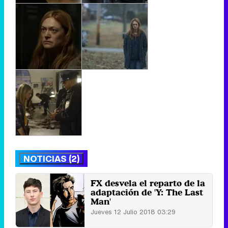
NOTICIAS (2)
FX desvela el reparto de la
adaptación de 'Y: The Last
Man'
Jueves 12 Julio 2018 03:29