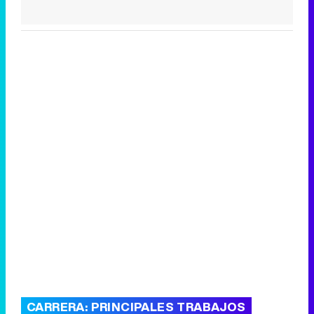
CARRERA: PRINCIPALES TRABAJOS