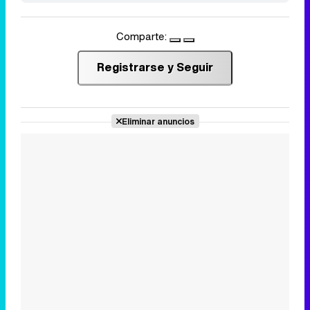
Comparte:
Registrarse y Seguir
Eliminar anuncios