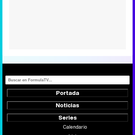
Portada
Noticias
Series
Calendario