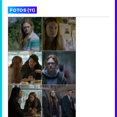
FOTOS (11)