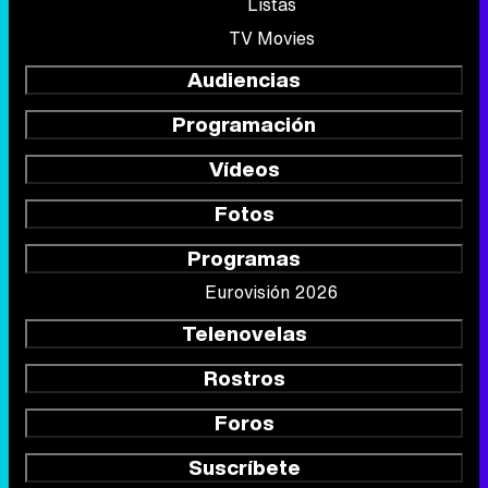
Listas
TV Movies
Audiencias
Programación
Vídeos
Fotos
Programas
Eurovisión 2026
Telenovelas
Rostros
Foros
Suscríbete