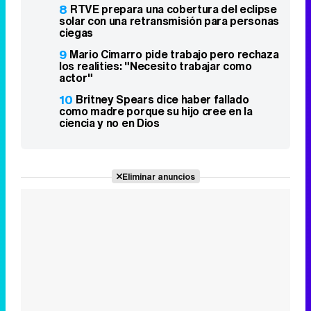
8
RTVE prepara una cobertura del eclipse
solar con una retransmisión para personas
ciegas
9
Mario Cimarro pide trabajo pero rechaza
los realities: "Necesito trabajar como
actor"
10
Britney Spears dice haber fallado
como madre porque su hijo cree en la
ciencia y no en Dios
Eliminar anuncios