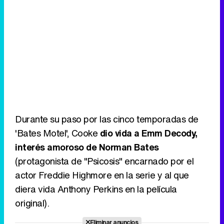
Durante su paso por las cinco temporadas de
'Bates Motel', Cooke
dio vida a Emm Decody,
interés amoroso de Norman Bates
(protagonista de "Psicosis" encarnado por el
actor Freddie Highmore en la serie y al que
diera vida Anthony Perkins en la película
original).
Eliminar anuncios