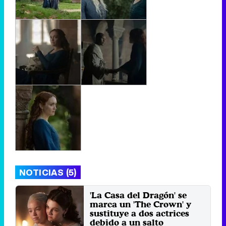
NOTICIAS (5)
'La Casa del Dragón' se
marca un 'The Crown' y
sustituye a dos actrices
debido a un salto