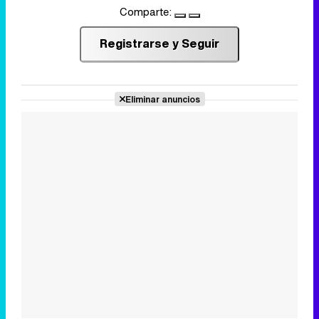
Comparte:
Registrarse y Seguir
Eliminar anuncios