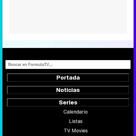
Portada
Noticias
Series
Calendario
Listas
TV Movies