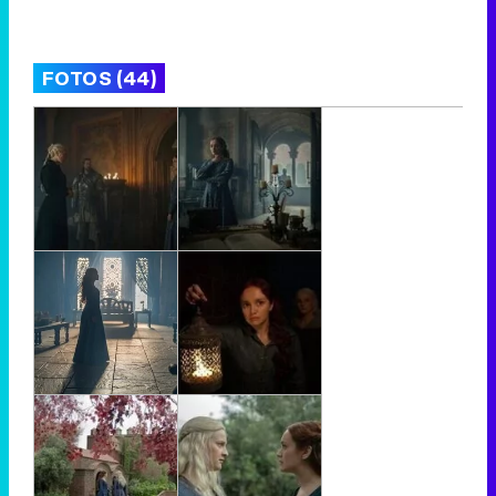
FOTOS (44)