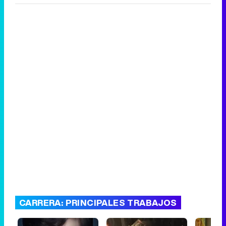
CARRERA: PRINCIPALES TRABAJOS