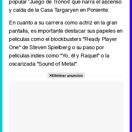
popular 'Juego de Tronos' que narra el ascenso
y caída de la Casa Targaryen en Poniente.
En cuanto a su carrera como actriz en la gran
pantalla, es importante destacar sus papeles en
películas como el blockbusters "Ready Player
One" de Steven Spielberg o su paso por
películas indies como "Yo, él y Raquel" o la
oscarizada "Sound of Metal".
Eliminar anuncios