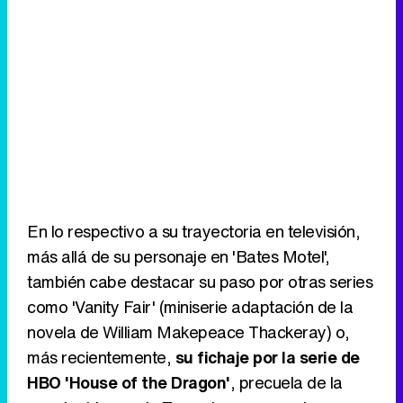
En lo respectivo a su trayectoria en televisión,
más allá de su personaje en 'Bates Motel',
también cabe destacar su paso por otras series
como 'Vanity Fair' (miniserie adaptación de la
novela de William Makepeace Thackeray) o,
más recientemente,
su fichaje por la serie de
HBO 'House of the Dragon'
, precuela de la