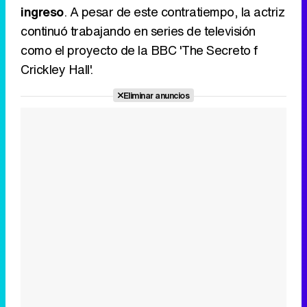
ingreso
. A pesar de este contratiempo, la actriz
continuó trabajando en series de televisión
como el proyecto de la BBC 'The Secreto f
Crickley Hall'.
Eliminar anuncios