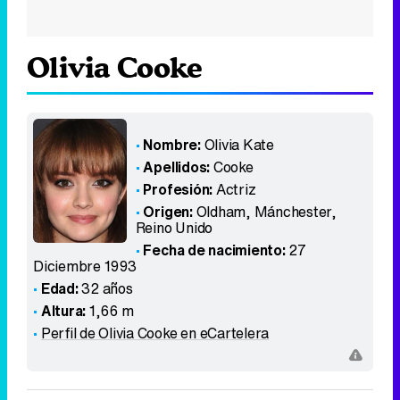
Olivia Cooke
Nombre:
Olivia Kate
Apellidos:
Cooke
Profesión:
Actriz
Origen:
Oldham, Mánchester
,
Reino Unido
Fecha de nacimiento:
27
Diciembre 1993
Edad:
32 años
Altura:
1,66 m
Perfil de Olivia Cooke en eCartelera