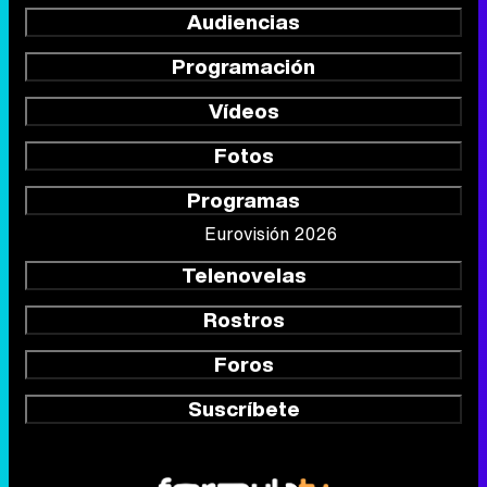
Audiencias
Programación
Vídeos
Fotos
Programas
Eurovisión 2026
Telenovelas
Rostros
Foros
Suscríbete