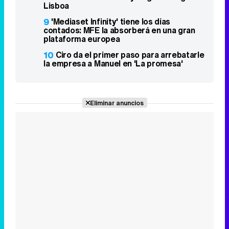
Lisboa
9
'Mediaset Infinity' tiene los días
contados: MFE la absorberá en una gran
plataforma europea
10
Ciro da el primer paso para arrebatarle
la empresa a Manuel en 'La promesa'
Eliminar anuncios