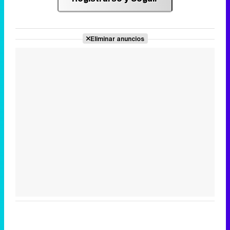
Eliminar anuncios