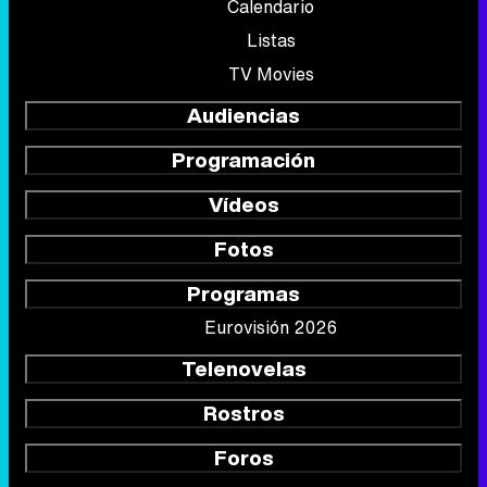
Calendario
Listas
TV Movies
Audiencias
Programación
Vídeos
Fotos
Programas
Eurovisión 2026
Telenovelas
Rostros
Foros