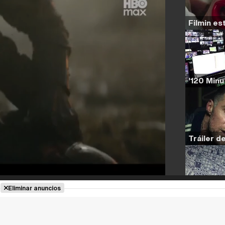
Eliminar anuncios