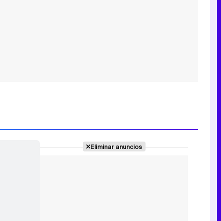
Eliminar anuncios