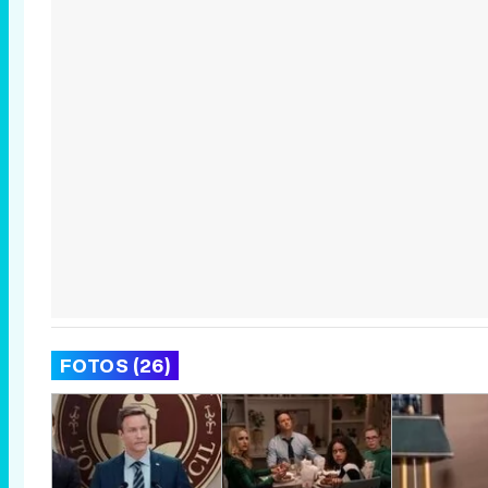
FOTOS (26)