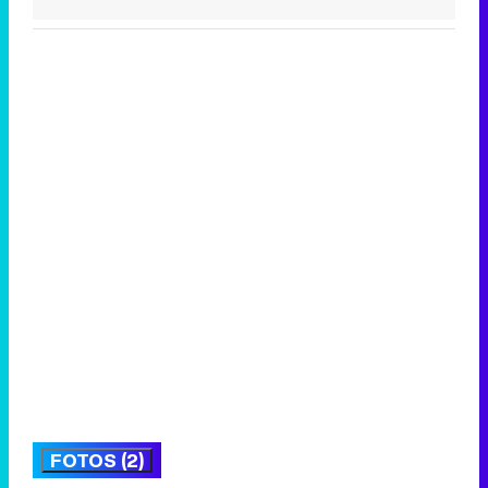
FOTOS (2)