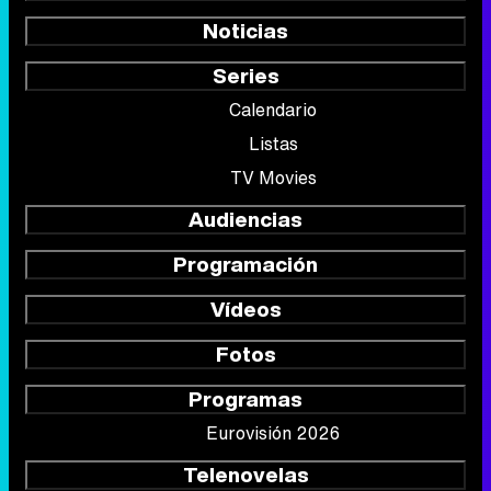
Noticias
Series
Calendario
Listas
TV Movies
Audiencias
Programación
Vídeos
Fotos
Programas
Eurovisión 2026
Telenovelas