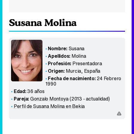
Susana Molina
Nombre:
Susana
Apellidos:
Molina
Profesión:
Presentadora
Origen:
Murcia
,
España
Fecha de nacimiento:
24 Febrero
1990
Edad:
36 años
Pareja:
Gonzalo Montoya
(2013 - actualidad)
Perfil de Susana Molina en Bekia