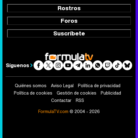
Rostros
Foros
Suscríbete
Síguenos
Quiénes somos
Aviso Legal
Política de privacidad
Política de cookies
Gestión de cookies
Publicidad
Contactar
RSS
FormulaTV.com
© 2004 - 2026