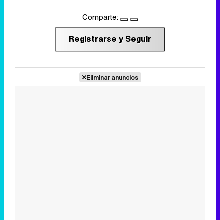
Comparte:
Registrarse y Seguir
Eliminar anuncios