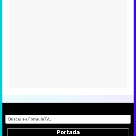
Portada