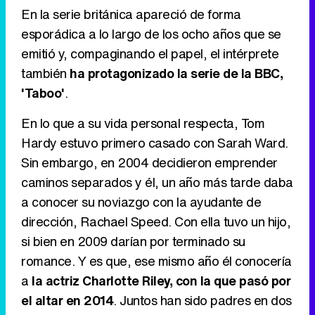
En la serie británica apareció de forma
esporádica a lo largo de los ocho años que se
emitió y, compaginando el papel, el intérprete
también
ha protagonizado la serie de la BBC,
'Taboo'
.
En lo que a su vida personal respecta, Tom
Hardy estuvo primero casado con Sarah Ward.
Sin embargo, en 2004 decidieron emprender
caminos separados y él, un año más tarde daba
a conocer su noviazgo con la ayudante de
dirección, Rachael Speed. Con ella tuvo un hijo,
si bien en 2009 darían por terminado su
romance. Y es que, ese mismo año él conocería
a
la actriz Charlotte Riley, con la que pasó por
el altar en 2014
. Juntos han sido padres en dos