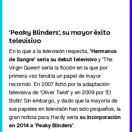
'Peaky Blinders', su mayor éxito
televisivo
En lo que a la televisión respecta,
'Hermanos
de Sangre' sería su debut televisivo
y 'The
Virgin Queen' sería la ficción en la que por
primera vez tendría un papel de mayor
recorrido. En 2007 fichó por la adaptación
televisiva de 'Oliver Twist' y en 2009 por 'El
Botín'. Sin embargo, y dado que la mayoría de
sus papeles en televisión han sido pequeños, la
gran noticia para Hardy sería
su incorporación
en 2014 a 'Peaky Blinders'
.