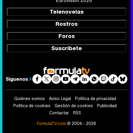
Eurovisión 2026
Telenovelas
Rostros
Foros
Suscríbete
Síguenos
Quiénes somos
Aviso Legal
Política de privacidad
Política de cookies
Gestión de cookies
Publicidad
Contactar
RSS
FormulaTV.com
© 2004 - 2026