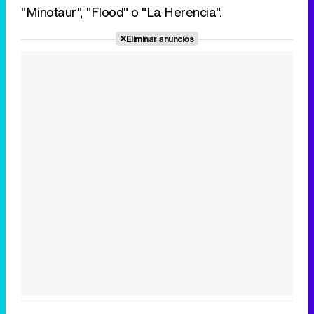
"Minotaur", "Flood" o "La Herencia".
Eliminar anuncios