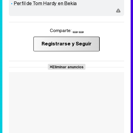
Perfil de Tom Hardy en Bekia
Comparte:
Registrarse y Seguir
Eliminar anuncios