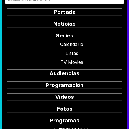
Portada
Noticias
Series
Calendario
Listas
TV Movies
Audiencias
Programación
Vídeos
Fotos
Programas