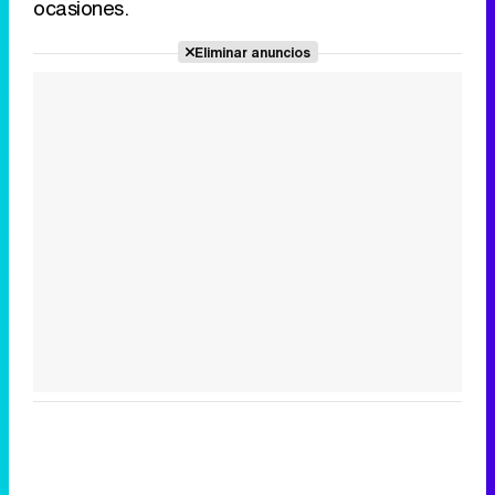
ocasiones.
Eliminar anuncios