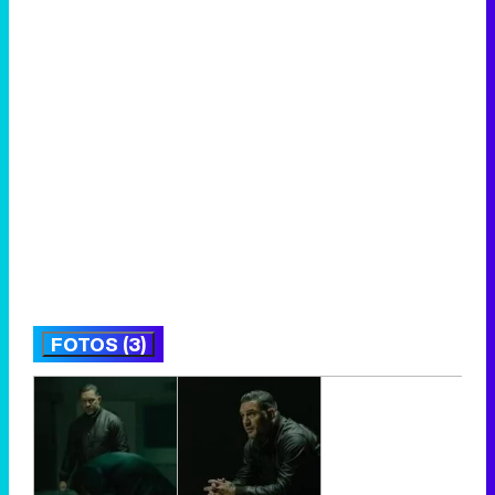
FOTOS (3)