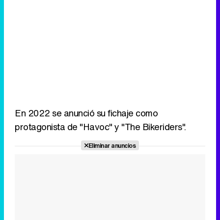
En 2022 se anunció su fichaje como
protagonista de "Havoc" y "The Bikeriders".
Eliminar anuncios