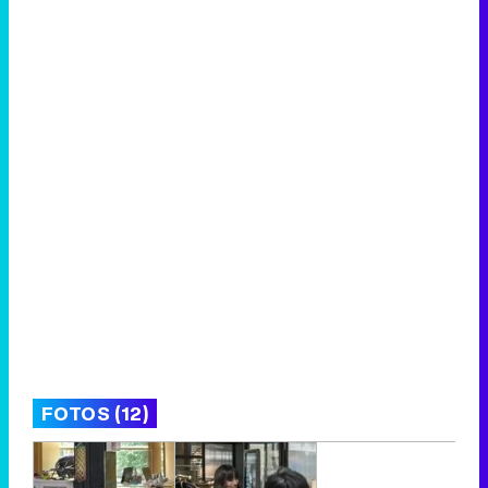
FOTOS (12)