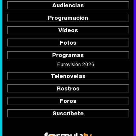
Audiencias
Programación
Vídeos
Fotos
Programas
Eurovisión 2026
Telenovelas
Rostros
Foros
Suscríbete