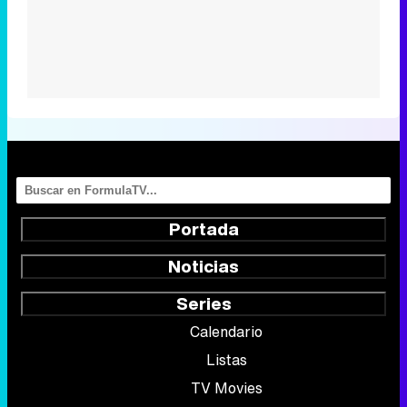
Portada
Noticias
Series
Calendario
Listas
TV Movies