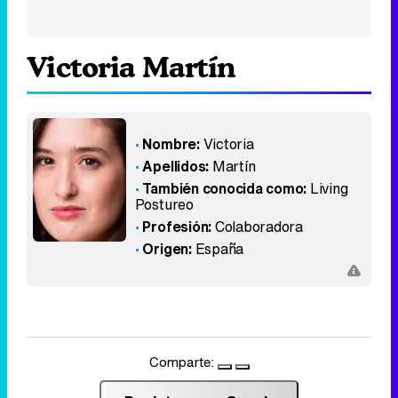
Victoria Martín
Nombre:
Victoria
Apellidos:
Martín
También conocida como:
Living
Postureo
Profesión:
Colaboradora
Origen:
España
Comparte: