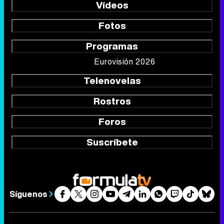
Vídeos
Fotos
Programas
Eurovisión 2026
Telenovelas
Rostros
Foros
Suscríbete
Síguenos