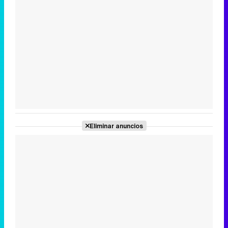
Eliminar anuncios