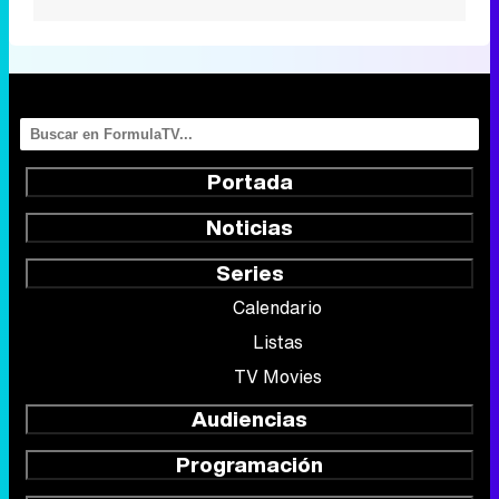
Portada
Noticias
Series
Calendario
Listas
TV Movies
Audiencias
Programación