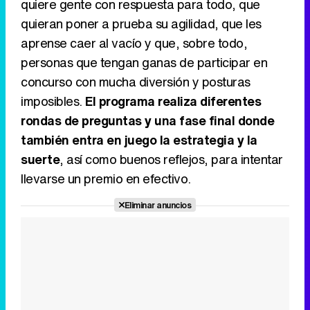
quiere gente con respuesta para todo, que
quieran poner a prueba su agilidad, que les
aprense caer al vacío y que, sobre todo,
personas que tengan ganas de participar en
concurso con mucha diversión y posturas
imposibles.
El programa realiza diferentes
rondas de preguntas y una fase final donde
también entra en juego la estrategia y la
suerte
, así como buenos reflejos, para intentar
llevarse un premio en efectivo.
Eliminar anuncios