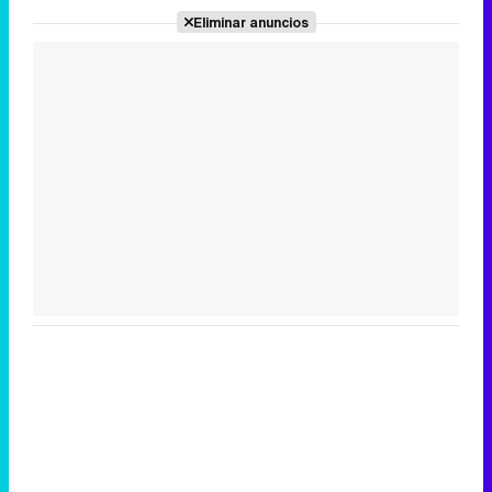
Eliminar anuncios