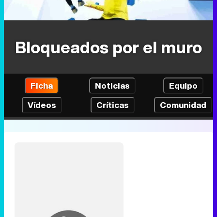
Bloqueados por el muro
Ficha
Noticias
Equipo
Vídeos
Críticas
Comunidad