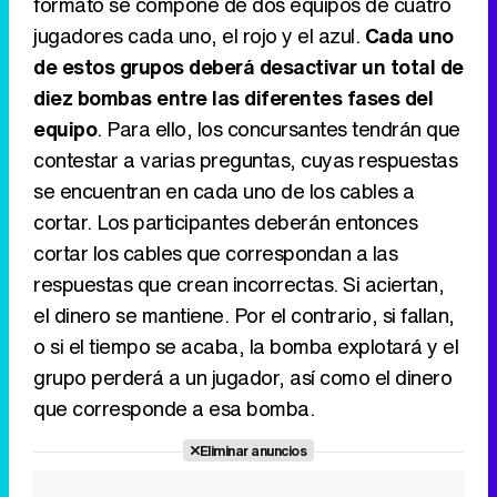
formato se compone de dos equipos de cuatro
jugadores cada uno, el rojo y el azul.
Cada uno
de estos grupos deberá desactivar un total de
diez bombas entre las diferentes fases del
equipo
. Para ello, los concursantes tendrán que
contestar a varias preguntas, cuyas respuestas
se encuentran en cada uno de los cables a
cortar. Los participantes deberán entonces
cortar los cables que correspondan a las
respuestas que crean incorrectas. Si aciertan,
el dinero se mantiene. Por el contrario, si fallan,
o si el tiempo se acaba, la bomba explotará y el
grupo perderá a un jugador, así como el dinero
que corresponde a esa bomba.
Eliminar anuncios