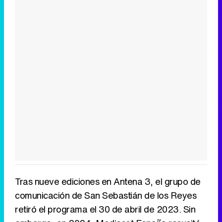
Tras nueve ediciones en Antena 3, el grupo de
comunicación de San Sebastián de los Reyes
retiró el programa el 30 de abril de 2023. Sin