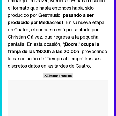
embargo, en 2024, Mediaset España resucitó
el formato que hasta entonces había sido
producido por Gestmusic,
pasando a ser
producido por Mediacrest
. En su nueva etapa
en Cuatro, el concurso está presentado por
Christian Gálvez, que regresa a la pequeña
pantalla. En esta ocasión,
'¡Boom!' ocupa la
franja de las 19:00h a las 20:00h
, provocando
la cancelación de 'Tiempo al tiempo' tras sus
discretos datos en las tardes de Cuatro.
Eliminar anuncios