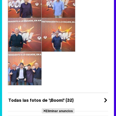
Todas las fotos de '¡Boom!' (32)
Eliminar anuncios