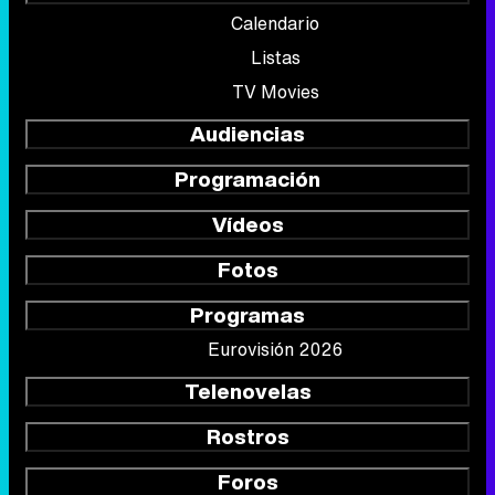
Calendario
Listas
TV Movies
Audiencias
Programación
Vídeos
Fotos
Programas
Eurovisión 2026
Telenovelas
Rostros
Foros