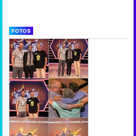
FOTOS