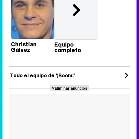
Christian
Equipo
Gálvez
completo
Todo el equipo de '¡Boom!'
Eliminar anuncios