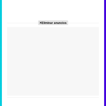
Eliminar anuncios