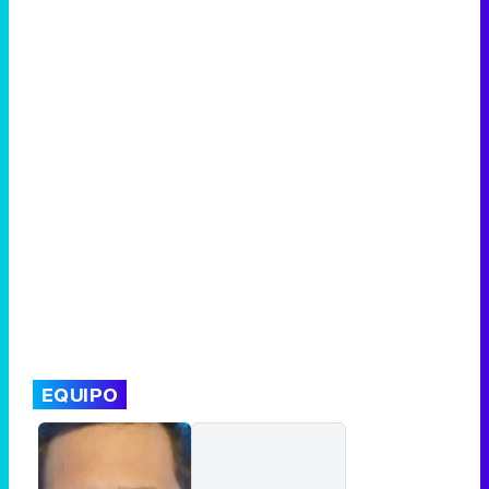
EQUIPO