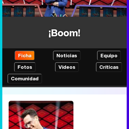
¡Boom!
Ficha
Noticias
Equipo
Fotos
Vídeos
Críticas
Comunidad