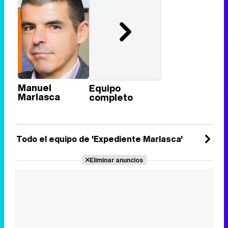
Manuel
Equipo
Marlasca
completo
Todo el equipo de 'Expediente Marlasca'
Eliminar anuncios