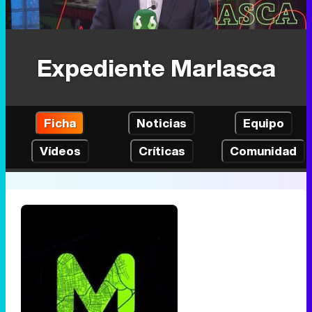
Expediente Marlasca
Ficha
Noticias
Equipo
Vídeos
Críticas
Comunidad