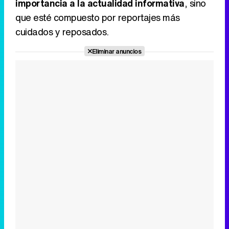
importancia a la actualidad informativa
, sino
que esté compuesto por reportajes más
cuidados y reposados.
Eliminar anuncios