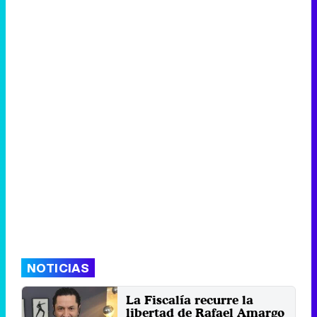
NOTICIAS
La Fiscalía recurre la
libertad de Rafael Amargo