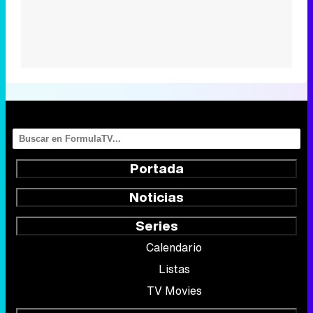
Portada
Noticias
Series
Calendario
Listas
TV Movies