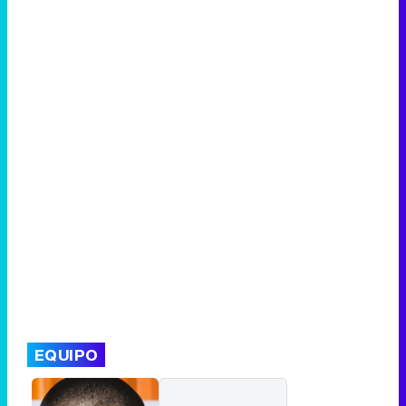
EQUIPO