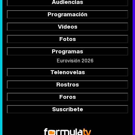
Audiencias
Programación
Vídeos
Fotos
Programas
Eurovisión 2026
Telenovelas
Rostros
Foros
Suscríbete