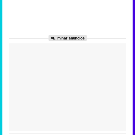
Eliminar anuncios