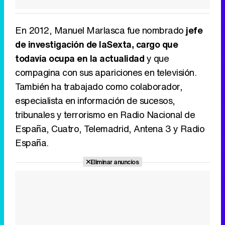
En 2012, Manuel Marlasca fue nombrado
jefe
de investigación de laSexta, cargo que
todavía ocupa en la actualidad
y que
compagina con sus apariciones en televisión.
También ha trabajado como colaborador,
especialista en información de sucesos,
tribunales y terrorismo en Radio Nacional de
España, Cuatro, Telemadrid, Antena 3 y Radio
España.
Eliminar anuncios