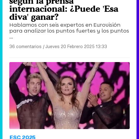
según la prensa
internacional: ¿Puede 'Esa
diva' ganar?
Hablamos con seis expertos en Eurovisión
para analizar los puntos fuertes y los puntos
...
36 comentarios
|
Jueves 20 Febrero 2025 13:33
ESC 2025