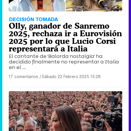
DECISIÓN TOMADA
Olly, ganador de Sanremo
2025, rechaza ir a Eurovisión
2025 por lo que Lucio Corsi
representará a Italia
El cantante de 'Balorda nostalgia' ha
decidido finalmente no representar a Italia
en el ...
17 comentarios
|
Sábado 22 Febrero 2025 15:28