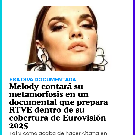
ESA DIVA DOCUMENTADA
Melody contará su
metamorfosis en un
documental que prepara
RTVE dentro de su
cobertura de Eurovisión
2025
Tal y como acaba de hacer Aitana en