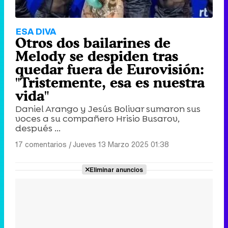
ESA DIVA
Otros dos bailarines de
Melody se despiden tras
quedar fuera de Eurovisión:
"Tristemente, esa es nuestra
vida"
Daniel Arango y Jesús Bolivar sumaron sus
voces a su compañero Hrisio Busarov,
después ...
17 comentarios
|
Jueves 13 Marzo 2025 01:38
Eliminar anuncios