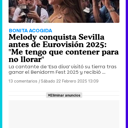
BONITA ACOGIDA
Melody conquista Sevilla
antes de Eurovisión 2025:
"Me tengo que contener para
no llorar"
La cantante de 'Esa diva' visitó su tierra tras
ganar el Benidorm Fest 2025 y recibió ...
13 comentarios
|
Sábado 22 Febrero 2025 13:09
Eliminar anuncios