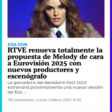
ESA DIVA
RTVE renueva totalmente la
propuesta de Melody de cara
a Eurovisión 2025 con
nuevos productores y
escenógrafo
La ganadora del Benidorm Fest 2025
estrenará próximamente una nueva versión
de 'Esa ...
118 comentarios
|
Lunes 3 Marzo 2025 10:45