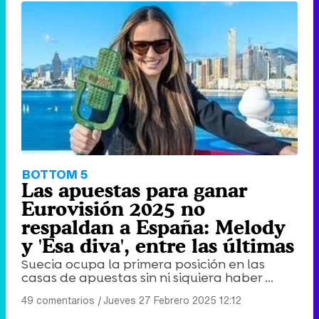
BOTTOM 5
Las apuestas para ganar
Eurovisión 2025 no
respaldan a España: Melody
y 'Esa diva', entre las últimas
Suecia ocupa la primera posición en las
casas de apuestas sin ni siquiera haber ...
49 comentarios
|
Jueves 27 Febrero 2025 12:12