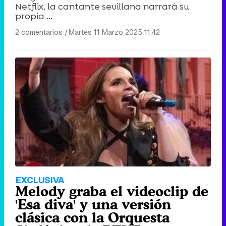
Netflix, la cantante sevillana narrará su
propia ...
2 comentarios
|
Martes 11 Marzo 2025 11:42
EXCLUSIVA
Melody graba el videoclip de
'Esa diva' y una versión
clásica con la Orquesta