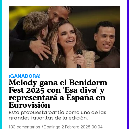
¡GANADORA!
Melody gana el Benidorm
Fest 2025 con 'Esa diva' y
representará a España en
Eurovisión
Esta propuesta partía como uno de las
grandes favoritas de la edición.
133 comentarios
|
Domingo 2 Febrero 2025 00:04