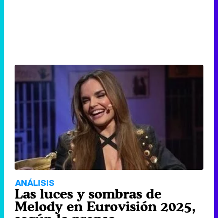
ANÁLISIS
Las luces y sombras de
Melody en Eurovisión 2025,