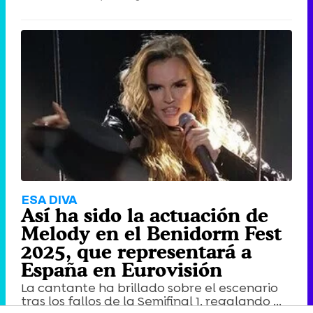
ESA DIVA
Así ha sido la actuación de
Melody en el Benidorm Fest
2025, que representará a
España en Eurovisión
La cantante ha brillado sobre el escenario
tras los fallos de la Semifinal 1, regalando ...