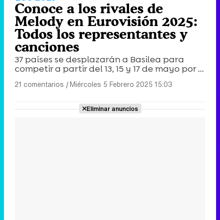
Conoce a los rivales de
Melody en Eurovisión 2025:
Todos los representantes y
canciones
37 países se desplazarán a Basilea para
competir a partir del 13, 15 y 17 de mayo por ...
21 comentarios
|
Miércoles 5 Febrero 2025 15:03
Eliminar anuncios