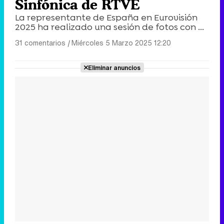
Sinfónica de RTVE
La representante de España en Eurovisión
2025 ha realizado una sesión de fotos con ...
31 comentarios
|
Miércoles 5 Marzo 2025 12:20
Eliminar anuncios