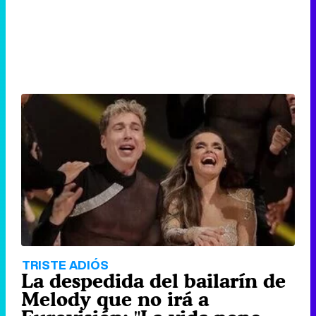
TRISTE ADIÓS
La despedida del bailarín de
Melody que no irá a