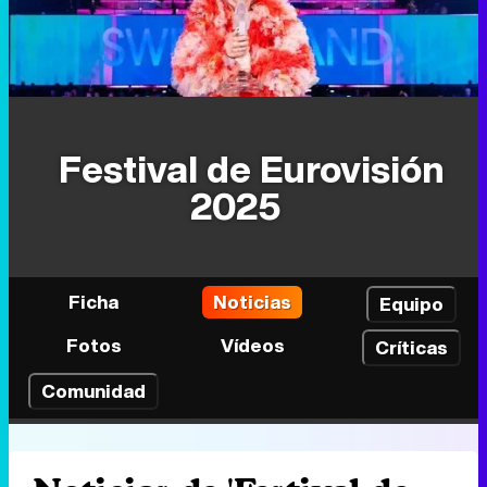
Festival de Eurovisión
2025
Ficha
Noticias
Equipo
Fotos
Vídeos
Críticas
Comunidad