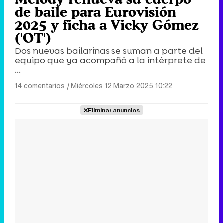
de baile para Eurovisión
2025 y ficha a Vicky Gómez
('OT')
Dos nuevas bailarinas se suman a parte del
equipo que ya acompañó a la intérprete de
...
14 comentarios
|
Miércoles 12 Marzo 2025 10:22
Eliminar anuncios