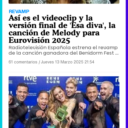
REVAMP
Así es el videoclip y la
versión final de 'Esa diva', la
canción de Melody para
Eurovisión 2025
Radiotelevisión Española estrena el revamp
de la canción ganadora del Benidorm Fest ...
61 comentarios
|
Jueves 13 Marzo 2025 21:54