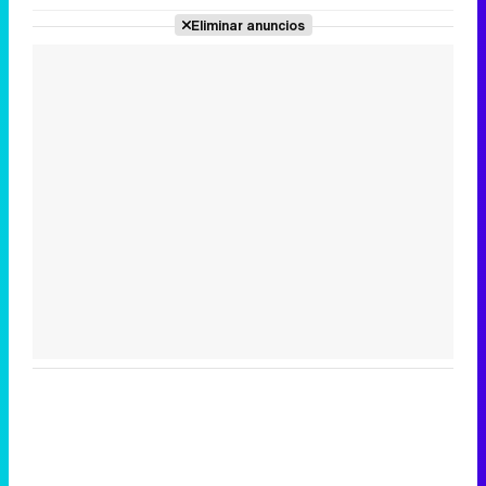
Eliminar anuncios