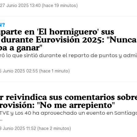
 27 Junio 2025 13:40 (hace 19 minutos)
N?
arte en 'El hormiguero' sus
 durante Eurovisión 2025: "Nunca
ba a ganar"
ó lo que sintió durante el reparto de puntos y admi
5 Junio 2025 02:55 (hace 1 minuto)
r reivindica sus comentarios sobr
rovisión: "No me arrepiento"
 TVE y Los 40 ha aprovechado un evento en Santiag
.
3 Junio 2025 11:52 (hace 2 minutos)