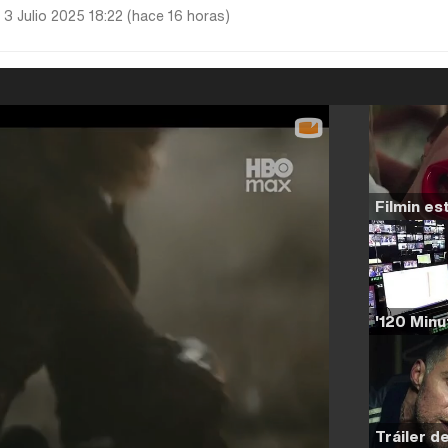
 3 Julio 2025 18:22 (hace 16 horas)