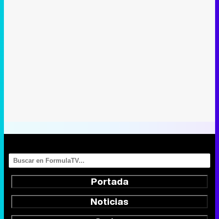
Portada
Noticias