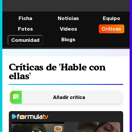
Ficha
Noticias
Equipo
Fotos
Vídeos
Críticas
Blogs
Comunidad
Críticas de 'Hable con
ellas'
Añadir crítica