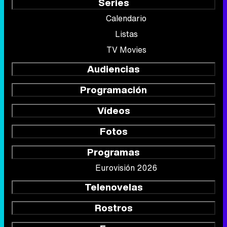
Series
Calendario
Listas
TV Movies
Audiencias
Programación
Vídeos
Fotos
Programas
Eurovisión 2026
Telenovelas
Rostros