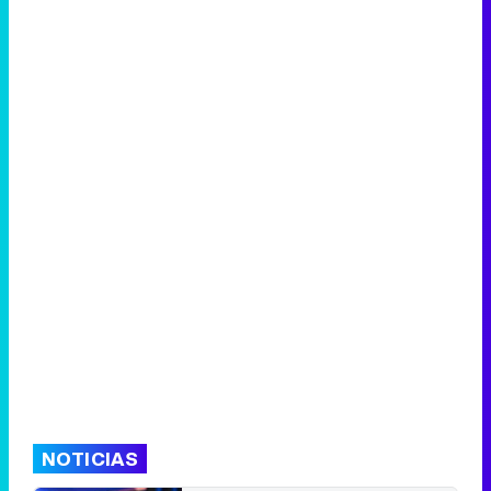
NOTICIAS