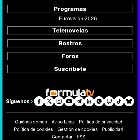
Programas
Eurovisión 2026
Telenovelas
Rostros
Foros
Suscríbete
Síguenos
Quiénes somos
Aviso Legal
Política de privacidad
Política de cookies
Gestión de cookies
Publicidad
Contactar
RSS