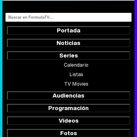
Portada
Noticias
Series
Calendario
Listas
TV Movies
Audiencias
Programación
Vídeos
Fotos