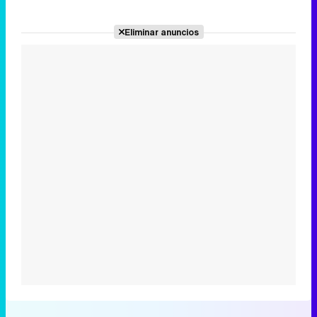
Eliminar anuncios