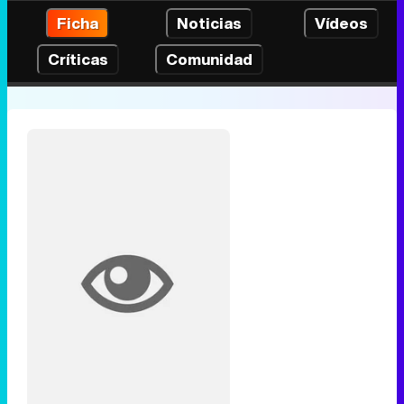
Ficha
Noticias
Vídeos
Críticas
Comunidad