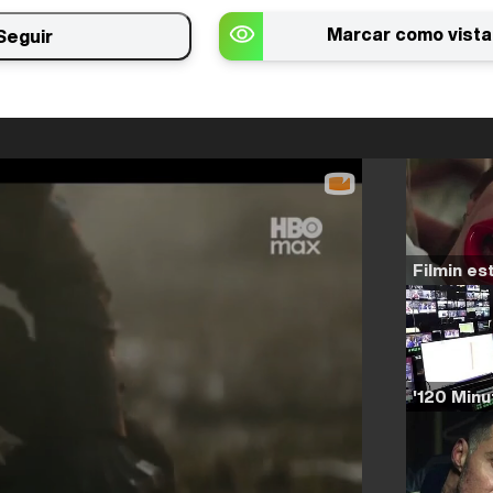
Marcar como vista
Seguir