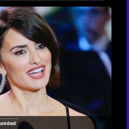
unidad