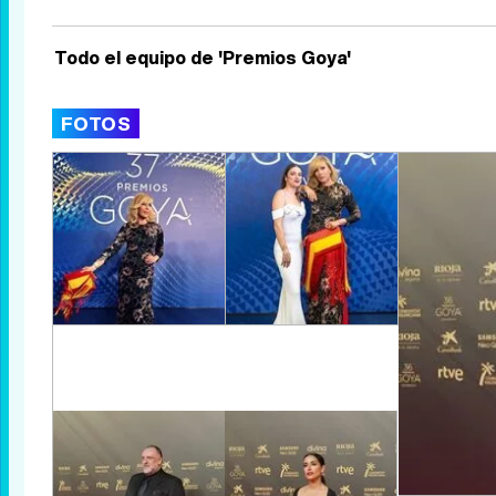
Todo el equipo de 'Premios Goya'
FOTOS