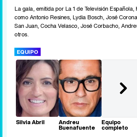
La gala, emitida por La 1 de Televisión Española,
como Antonio Resines, Lydia Bosch, José Corona
San Juan, Cocha Velasco, José Corbacho, Andreu
otros.
EQUIPO
Silvia Abril
Andreu
Equipo
Buenafuente
completo