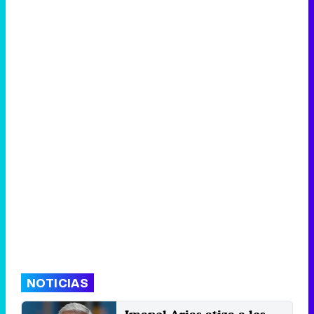
NOTICIAS