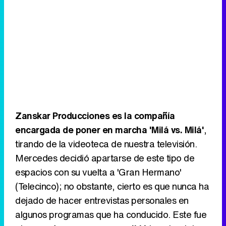
Zanskar Producciones es la compañía
encargada de poner en marcha 'Milá vs. Milá'
,
tirando de la videoteca de nuestra televisión.
Mercedes decidió apartarse de este tipo de
espacios con su vuelta a 'Gran Hermano'
(Telecinco); no obstante, cierto es que nunca ha
dejado de hacer entrevistas personales en
algunos programas que ha conducido. Este fue