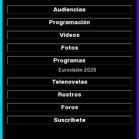
Audiencias
Programación
Vídeos
Fotos
Programas
Eurovisión 2026
Telenovelas
Rostros
Foros
Suscríbete