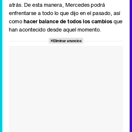
atrás. De esta manera, Mercedes podrá
enfrentarse a todo lo que dijo en el pasado, así
como
hacer balance de todos los cambios
que
han acontecido desde aquel momento.
Eliminar anuncios