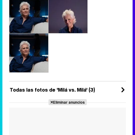
Todas las fotos de 'Milá vs. Milá' (3)
Eliminar anuncios