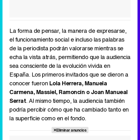
La forma de pensar, la manera de expresarse,
el funcionamiento social e incluso las palabras
de la periodista podrán valorarse mientras se
echa la vista atrás, permitiendo que la audiencia
sea consciente de la evolución vivida en
España. Los primeros invitados que se dieron a
conocer fueron
Lola Herrera, Manuela
Carmena, Massiel, Ramoncín o Joan Manueal
Serrat
. Al mismo tiempo, la audiencia también
podría percibir cómo que ha cambiado tanto en
la superficie como en el fondo.
Eliminar anuncios