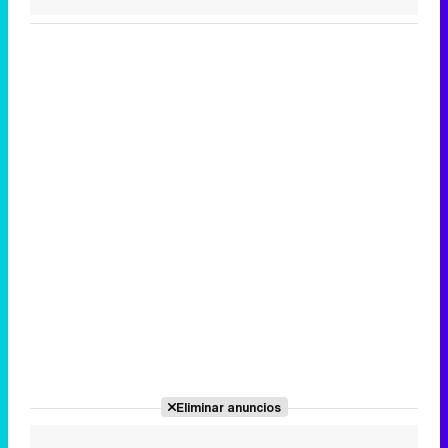
Eliminar anuncios