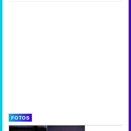
FOTOS