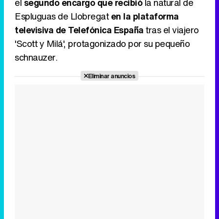
el
segundo encargo que recibió
la natural de
Espluguas de Llobregat
en la plataforma
televisiva de Telefónica España
tras el viajero
'Scott y Milá', protagonizado por su pequeño
schnauzer.
Eliminar anuncios