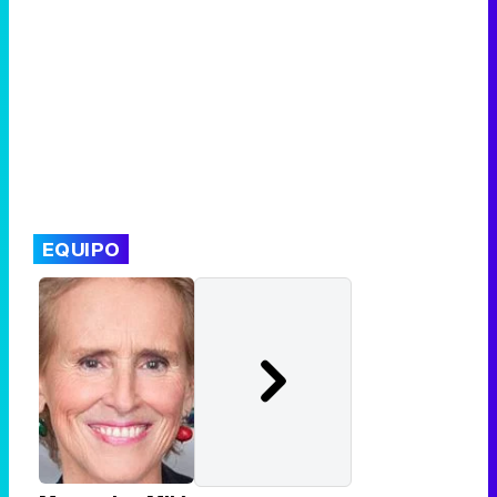
EQUIPO