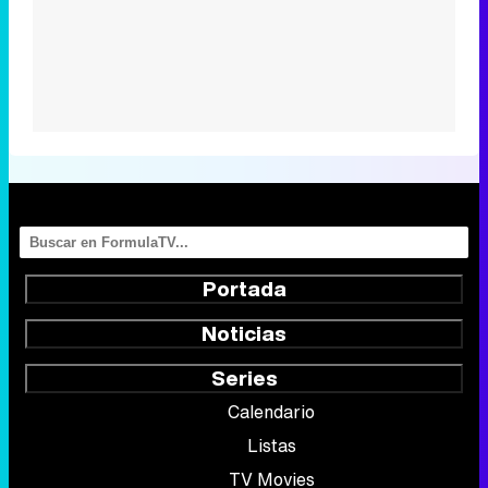
Portada
Noticias
Series
Calendario
Listas
TV Movies