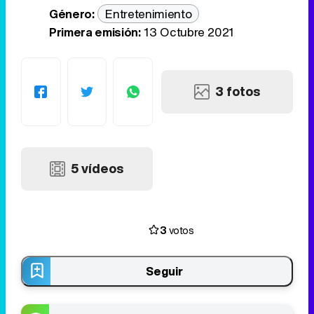
Género:
Entretenimiento
Primera emisión:
13 Octubre 2021
3 fotos
5 vídeos
3
votos
Seguir