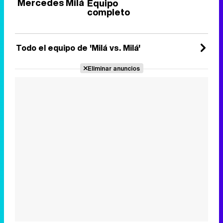
Mercedes Milá
Equipo
completo
Todo el equipo de 'Milá vs. Milá'
Eliminar anuncios