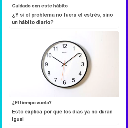
Cuidado con este hábito
¿Y si el problema no fuera el estrés, sino
un hábito diario?
¿El tiempo vuela?
Esto explica por qué los días ya no duran
igual