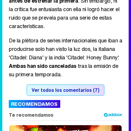
antes de estrenar la primera
. Sin embargo, ni
la crítica fue entusiasta con ella ni logró hacer el
ruido que se preveía para una serie de estas
características.
De la plétora de series internacionales que iban a
producirse solo han visto la luz dos, la italiana
'Citadel: Diana' y la india 'Citadel: Honey Bunny'.
Ambas han sido canceladas
tras la emisión de
su primera temporada.
Ver todos los comentarios (7)
RECOMENDAMOS