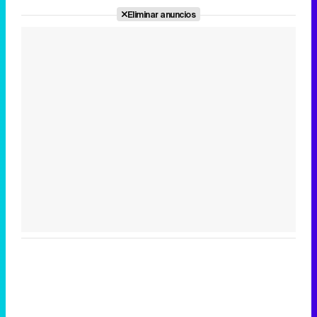
Eliminar anuncios