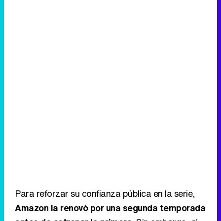
Para reforzar su confianza pública en la serie,
Amazon la renovó por una segunda temporada