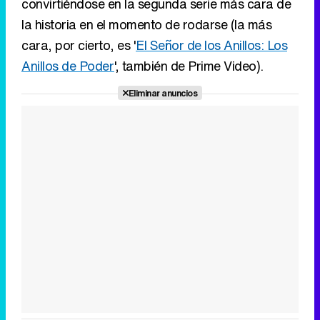
convirtiéndose en la segunda serie más cara de
la historia en el momento de rodarse (la más
cara, por cierto, es '
El Señor de los Anillos: Los
Anillos de Poder
', también de Prime Video).
Eliminar anuncios