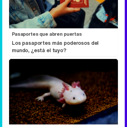
Pasaportes que abren puertas
Los pasaportes más poderosos del
mundo, ¿está el tuyo?