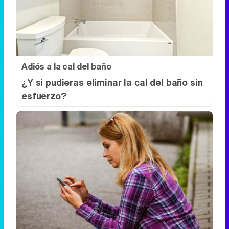
Adiós a la cal del baño
¿Y si pudieras eliminar la cal del baño sin
esfuerzo?