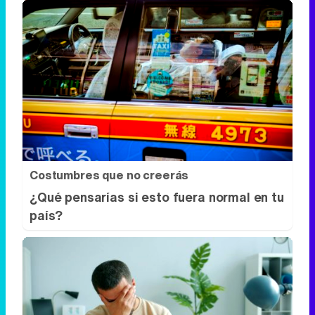
Costumbres que no creerás
¿Qué pensarías si esto fuera normal en tu
país?