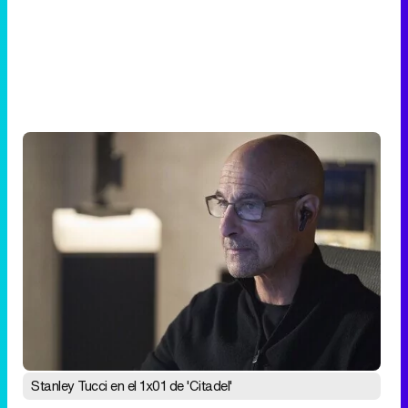
Stanley Tucci en el 1x01 de 'Citadel'