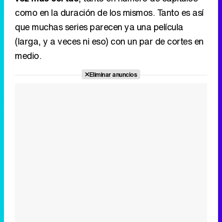
como en la duración de los mismos. Tanto es así
que muchas series parecen ya una película
(larga, y a veces ni eso) con un par de cortes en
medio.
Eliminar anuncios