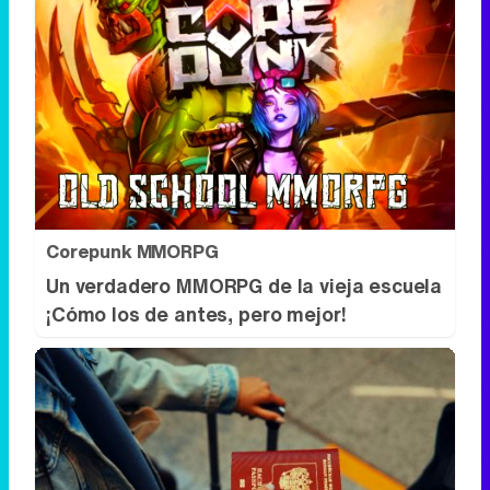
Corepunk MMORPG
Un verdadero MMORPG de la vieja escuela
¡Cómo los de antes, pero mejor!