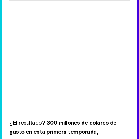
¿El resultado?
300 millones de dólares de
gasto en esta primera temporada
,