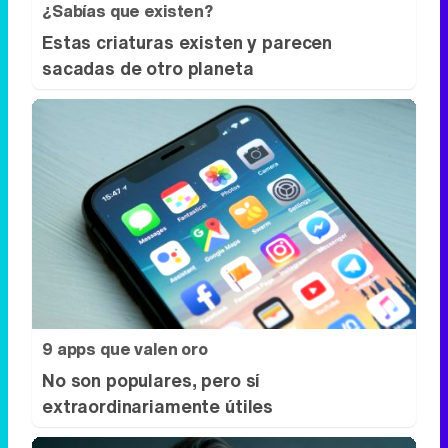
¿Sabías que existen?
Estas criaturas existen y parecen
sacadas de otro planeta
9 apps que valen oro
No son populares, pero sí
extraordinariamente útiles