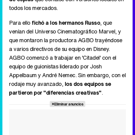
todos los mercados.
Para ello
fichó a los hermanos Russo
, que
venían del Universo Cinematográfico Marvel, y
que montaron la productora AGBO trayéndose
a varios directivos de su equipo en Disney.
AGBO comenzó a trabajar en 'Citadel' con el
equipo de guionistas liderado por Josh
Appelbaum y André Nemec. Sin embargo, con el
rodaje muy avanzado,
los dos equipos se
partieron por "diferencias creativas"
.
Eliminar anuncios