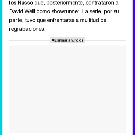
los Russo
que, posteriormente, contrataron a
David Weill como showrunner. La serie, por su
parte, tuvo que enfrentarse a multitud de
regrabaciones.
Eliminar anuncios