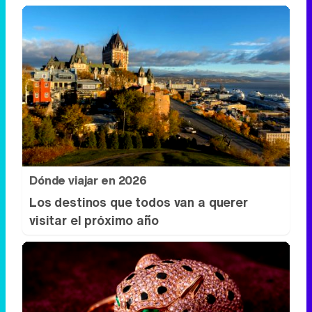
Dónde viajar en 2026
Los destinos que todos van a querer
visitar el próximo año