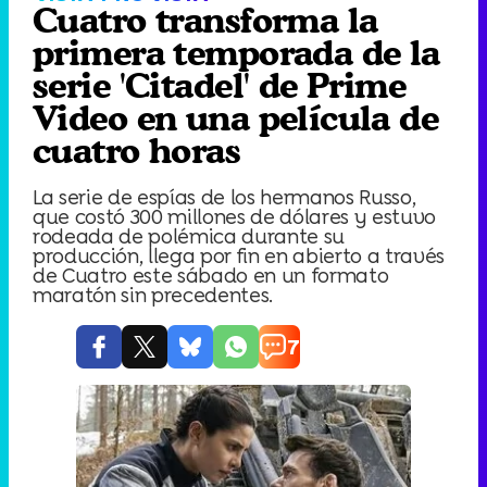
Cuatro transforma la
primera temporada de la
serie 'Citadel' de Prime
Video en una película de
cuatro horas
La serie de espías de los hermanos Russo,
que costó 300 millones de dólares y estuvo
rodeada de polémica durante su
producción, llega por fin en abierto a través
de Cuatro este sábado en un formato
maratón sin precedentes.
7