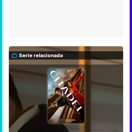
Serie relacionada