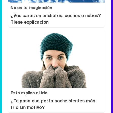
No es tu imaginación
¿Ves caras en enchufes, coches o nubes?
Tiene explicación
Esto explica el frío
¿Te pasa que por la noche sientes más
frío sin motivo?