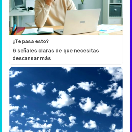
¿Te pasa esto?
6 señales claras de que necesitas
descansar más