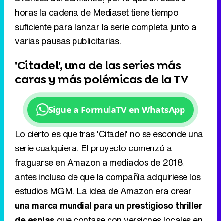
horas la cadena de Mediaset tiene tiempo
suficiente para lanzar la serie completa junto a
varias pausas publicitarias.
'Citadel', una de las series más
caras y más polémicas de la TV
Sigue a FormulaTV en WhatsApp
Lo cierto es que tras 'Citadel' no se esconde una
serie cualquiera. El proyecto comenzó a
fraguarse en Amazon a mediados de 2018,
antes incluso de que la compañía adquiriese los
estudios MGM. La idea de Amazon era crear
una marca mundial para un prestigioso thriller
de espías
que contase con versiones locales en