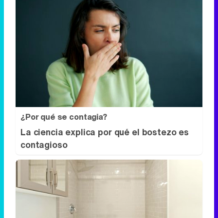
¿Por qué se contagia?
La ciencia explica por qué el bostezo es
contagioso