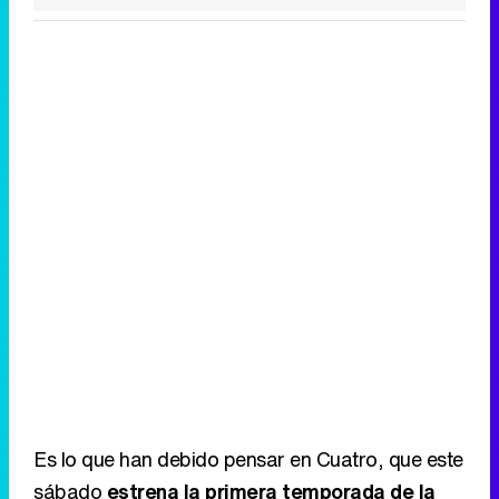
Es lo que han debido pensar en Cuatro, que este
sábado
estrena la primera temporada de la