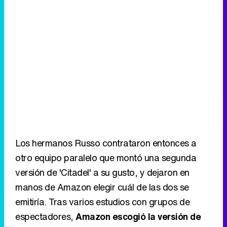
Los hermanos Russo contrataron entonces a
otro equipo paralelo que montó una segunda
versión de 'Citadel' a su gusto, y dejaron en
manos de Amazon elegir cuál de las dos se
emitiría. Tras varios estudios con grupos de
espectadores,
Amazon escogió la versión de