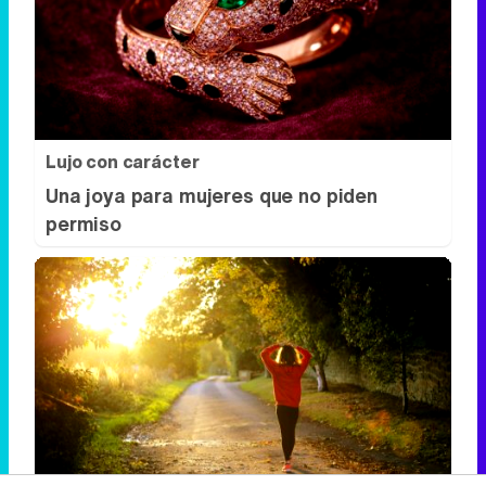
Lujo con carácter
Una joya para mujeres que no piden
permiso