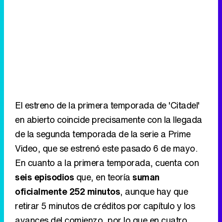
El estreno de la primera temporada de 'Citadel'
en abierto coincide precisamente con la llegada
de la segunda temporada de la serie a Prime
Video, que se estrenó este pasado 6 de mayo.
En cuanto a la primera temporada, cuenta con
seis episodios
que, en teoría
suman
oficialmente 252 minutos
, aunque hay que
retirar 5 minutos de créditos por capítulo y los
avances del comienzo, por lo que en cuatro