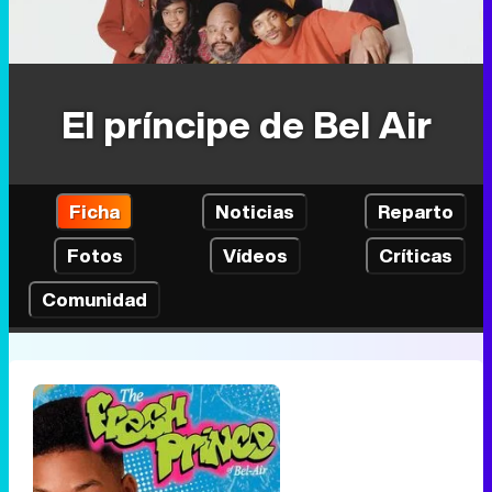
El príncipe de Bel Air
Ficha
Noticias
Reparto
Fotos
Vídeos
Críticas
Comunidad