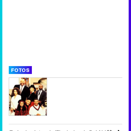
FOTOS