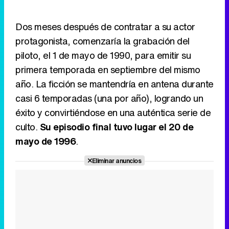
Dos meses después de contratar a su actor
protagonista, comenzaría la grabación del
piloto, el 1 de mayo de 1990, para emitir su
primera temporada en septiembre del mismo
año. La ficción se mantendría en antena durante
casi 6 temporadas (una por año), logrando un
éxito y convirtiéndose en una auténtica serie de
culto.
Su episodio final tuvo lugar el 20 de
mayo de 1996
.
Eliminar anuncios