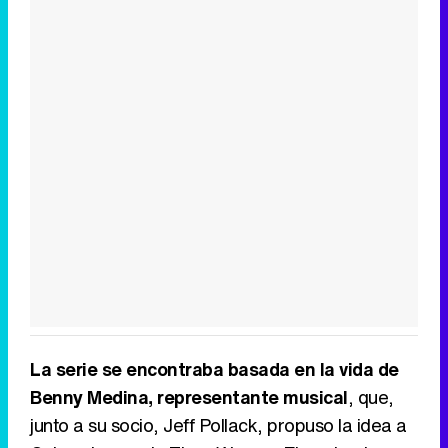
La serie se encontraba basada en la vida de
Benny Medina, representante musical
, que,
junto a su socio, Jeff Pollack, propuso la idea a