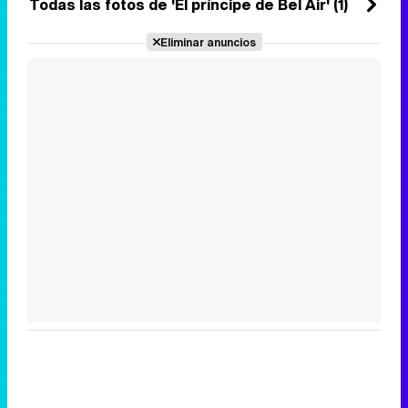
Todas las fotos de 'El príncipe de Bel Air' (1)
Eliminar anuncios