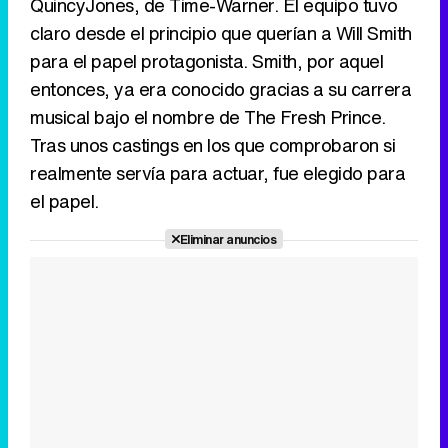
QuincyJones, de Time-Warner. El equipo tuvo
claro desde el principio que querían a Will Smith
para el papel protagonista. Smith, por aquel
entonces, ya era conocido gracias a su carrera
musical bajo el nombre de The Fresh Prince.
Tras unos castings en los que comprobaron si
realmente servía para actuar, fue elegido para
el papel.
Eliminar anuncios