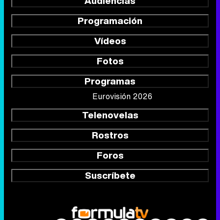
Audiencias
Programación
Vídeos
Fotos
Programas
Eurovisión 2026
Telenovelas
Rostros
Foros
Suscríbete