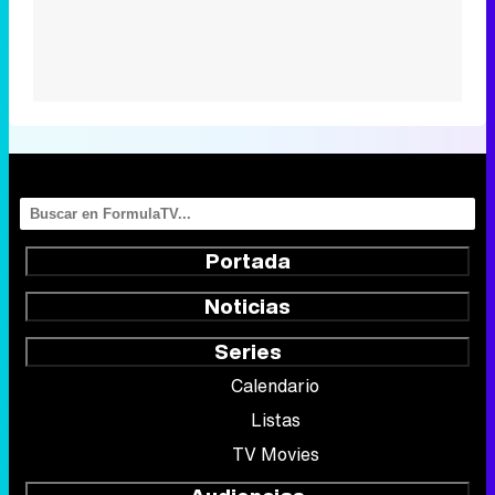
Portada
Noticias
Series
Calendario
Listas
TV Movies