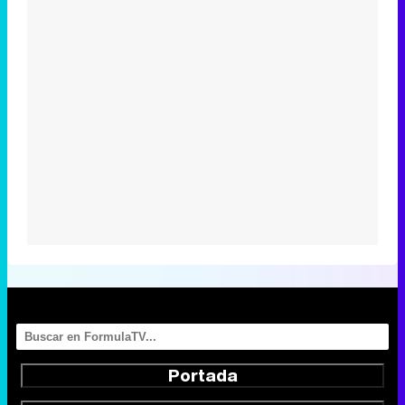
Portada