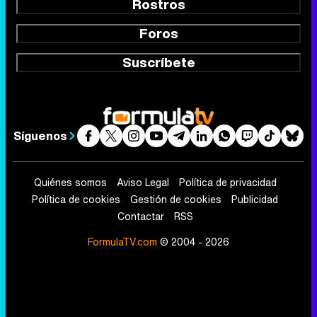
Rostros
Foros
Suscríbete
Síguenos
Quiénes somos
Aviso Legal
Política de privacidad
Política de cookies
Gestión de cookies
Publicidad
Contactar
RSS
FormulaTV.com
© 2004 - 2026