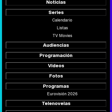
Noticias
Series
Calendario
Listas
TV Movies
Audiencias
Programación
Vídeos
Fotos
Programas
Eurovisión 2026
Telenovelas