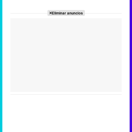
Eliminar anuncios