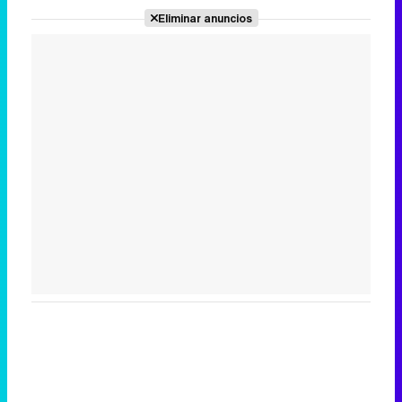
Eliminar anuncios