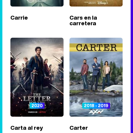
Carrie
Cars en la
carretera
2020
2018 - 2019
Carta al rey
Carter