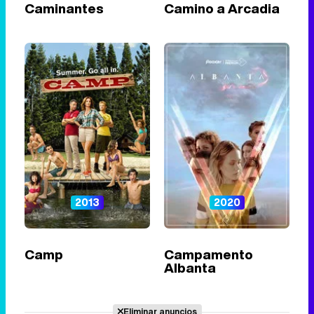
Caminantes
Camino a Arcadia
2013
2020
Camp
Campamento
Albanta
Eliminar anuncios