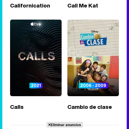
Californication
Call Me Kat
2021
2006 - 2009
Calls
Cambio de clase
Eliminar anuncios