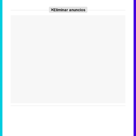
Eliminar anuncios