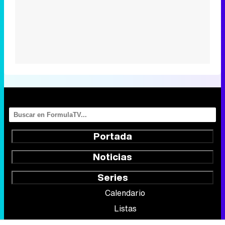
Portada
Noticias
Series
Calendario
Listas
TV Movies