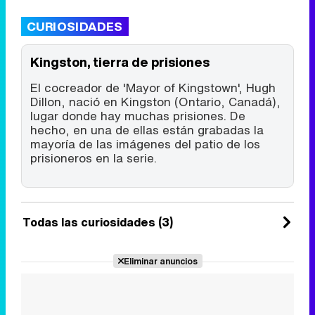
CURIOSIDADES
Kingston, tierra de prisiones
El cocreador de 'Mayor of Kingstown', Hugh
Dillon, nació en Kingston (Ontario, Canadá),
lugar donde hay muchas prisiones. De
hecho, en una de ellas están grabadas la
mayoría de las imágenes del patio de los
prisioneros en la serie.
Todas las curiosidades (3)
Eliminar anuncios