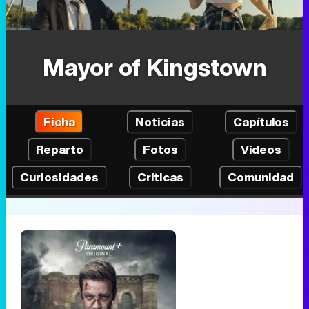
Mayor of Kingstown
Ficha
Noticias
Capítulos
Reparto
Fotos
Vídeos
Curiosidades
Críticas
Comunidad