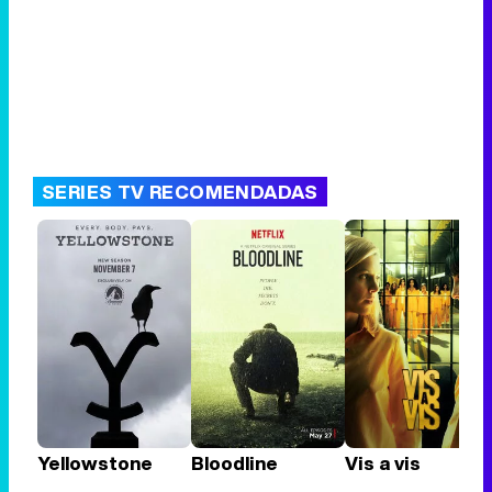
SERIES TV RECOMENDADAS
Yellowstone
Bloodline
Vis a vis