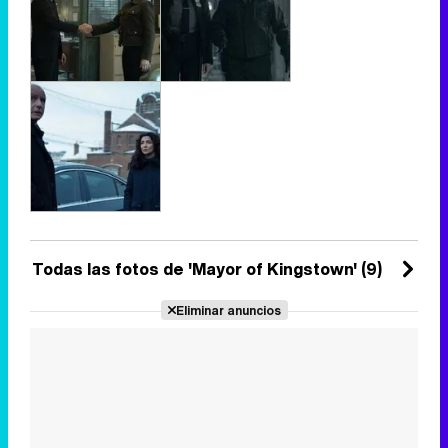
Todas las fotos de 'Mayor of Kingstown' (9)
Eliminar anuncios