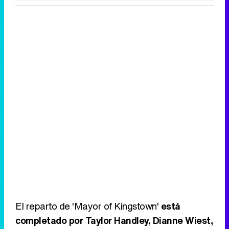
El reparto de 'Mayor of Kingstown'
está
completado por Taylor Handley, Dianne Wiest,