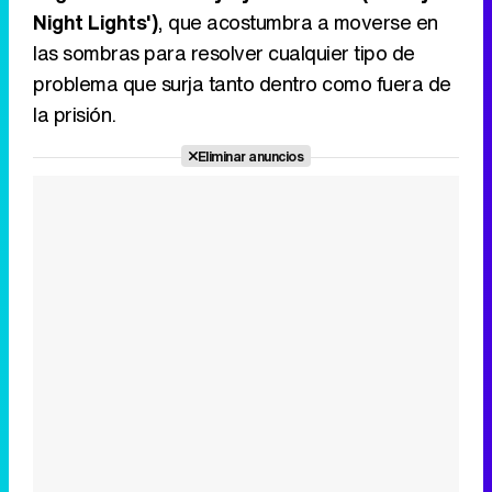
Night Lights')
, que acostumbra a moverse en
las sombras para resolver cualquier tipo de
problema que surja tanto dentro como fuera de
la prisión.
Eliminar anuncios