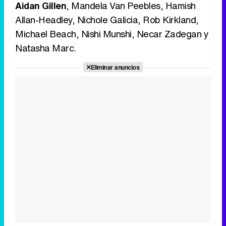
Aidan Gillen
, Mandela Van Peebles, Hamish
Allan-Headley, Nichole Galicia, Rob Kirkland,
Michael Beach, Nishi Munshi, Necar Zadegan y
Natasha Marc.
Eliminar anuncios