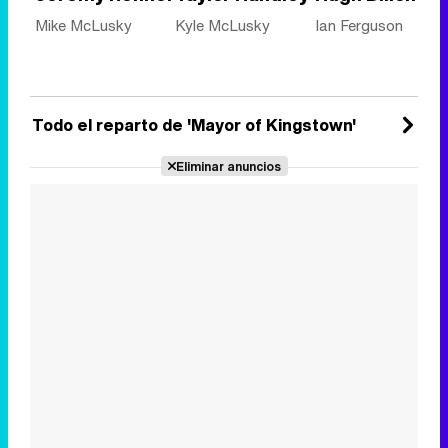
Mike McLusky
Kyle McLusky
Ian Ferguson
Todo el reparto de 'Mayor of Kingstown'
Eliminar anuncios