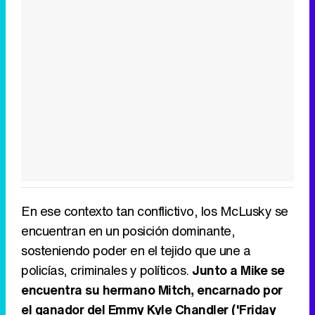
En ese contexto tan conflictivo, los McLusky se
encuentran en un posición dominante,
sosteniendo poder en el tejido que une a
policías, criminales y políticos.
Junto a Mike se
encuentra su hermano Mitch, encarnado por
el ganador del Emmy Kyle Chandler ('Friday