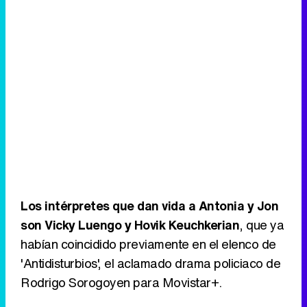
Los intérpretes que dan vida a Antonia y Jon
son Vicky Luengo y Hovik Keuchkerian
, que ya
habían coincidido previamente en el elenco de
'Antidisturbios', el aclamado drama policiaco de
Rodrigo Sorogoyen para Movistar+.