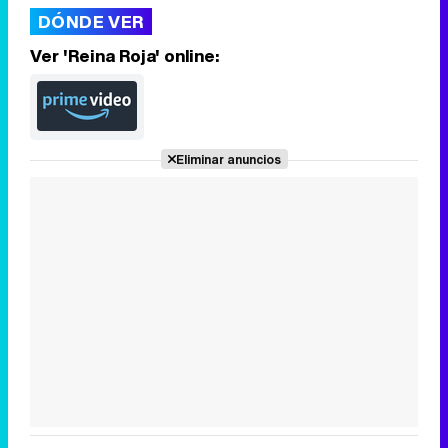
DÓNDE VER
Ver 'Reina Roja' online:
Eliminar anuncios