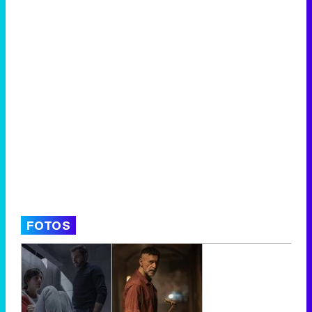
FOTOS