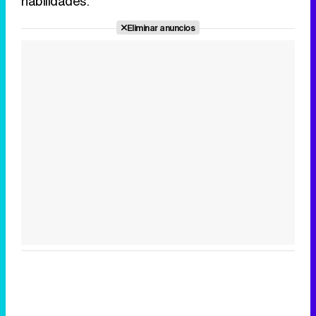
habilidades.
Eliminar anuncios