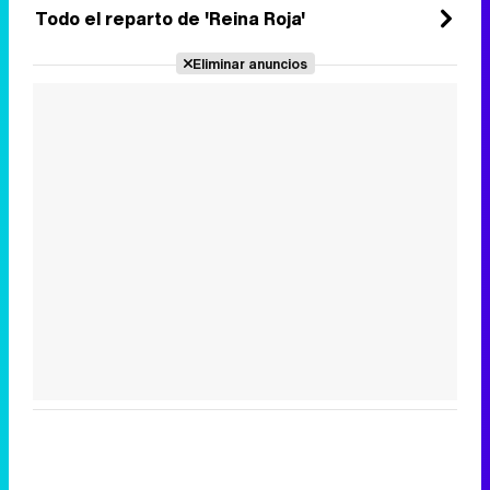
Todo el reparto de 'Reina Roja'
Eliminar anuncios