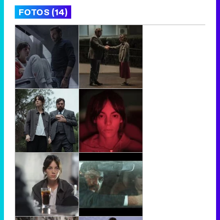
FOTOS (14)