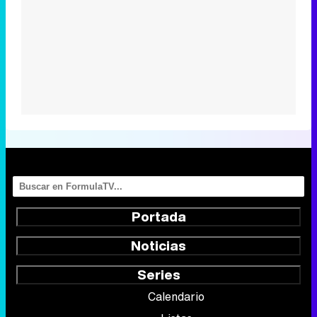
Portada
Noticias
Series
Calendario