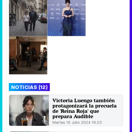
NOTICIAS (12)
Victoria Luengo también
protagonizará la precuela
de 'Reina Roja' que
prepara Audible
Martes 16 Julio 2024 18:23