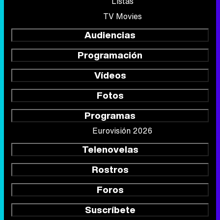
Listas
TV Movies
Audiencias
Programación
Vídeos
Fotos
Programas
Eurovisión 2026
Telenovelas
Rostros
Foros
Suscríbete