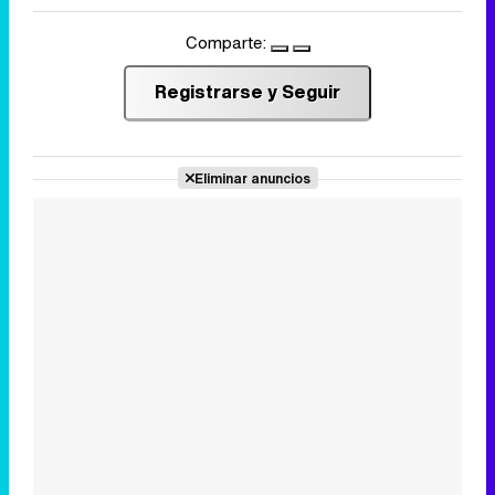
Comparte:
Registrarse y Seguir
Eliminar anuncios