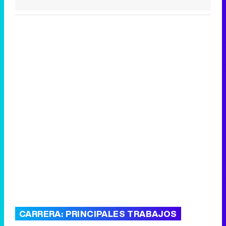
CARRERA: PRINCIPALES TRABAJOS