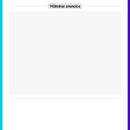
Eliminar anuncios