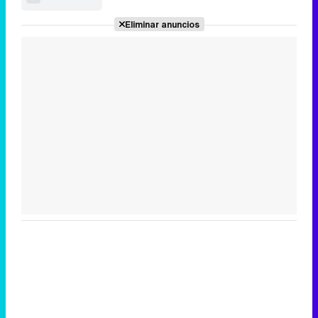
Eliminar anuncios