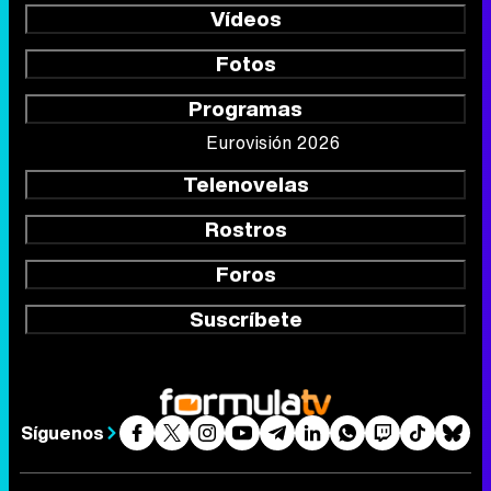
Vídeos
Fotos
Programas
Eurovisión 2026
Telenovelas
Rostros
Foros
Suscríbete
Síguenos