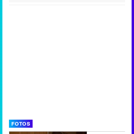
FOTOS