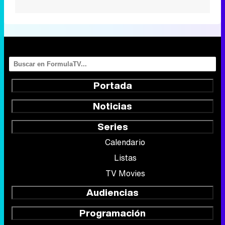
Portada
Noticias
Series
Calendario
Listas
TV Movies
Audiencias
Programación