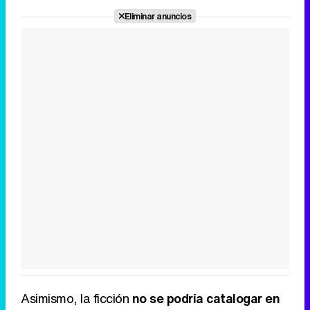
Eliminar anuncios
Asimismo, la ficción
no se podría catalogar en