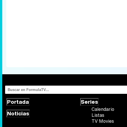
Portada
Series
Calendario
Noticias
Listas
TV Movies