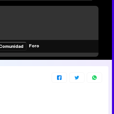
Foro
Comunidad