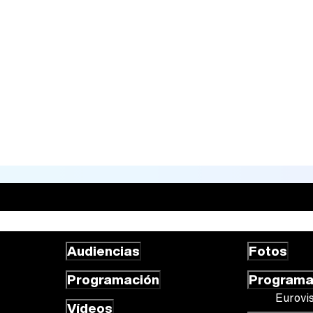
Audiencias
Fotos
Programación
Program
Eurovi
Vídeos