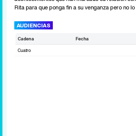
Rita para que ponga fin a su venganza pero no lo 
AUDIENCIAS
Cadena
Fecha
Cuatro