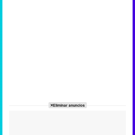
Eliminar anuncios