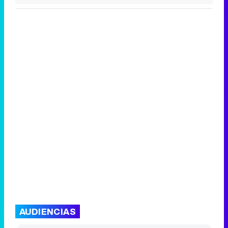
AUDIENCIAS