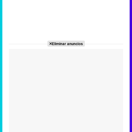
Eliminar anuncios