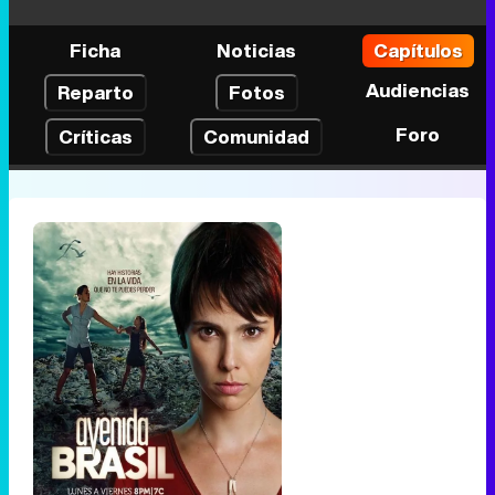
Ficha
Noticias
Capítulos
Audiencias
Reparto
Fotos
Foro
Críticas
Comunidad