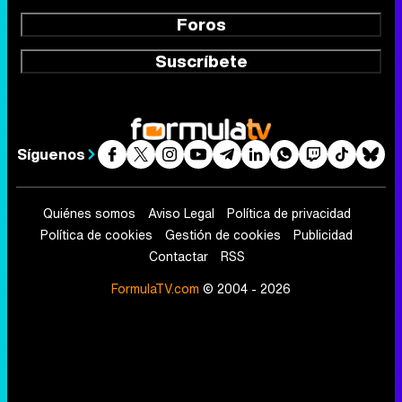
Foros
Suscríbete
Síguenos
Quiénes somos
Aviso Legal
Política de privacidad
Política de cookies
Gestión de cookies
Publicidad
Contactar
RSS
FormulaTV.com
© 2004 - 2026