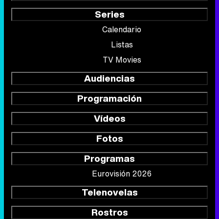
Series
Calendario
Listas
TV Movies
Audiencias
Programación
Vídeos
Fotos
Programas
Eurovisión 2026
Telenovelas
Rostros