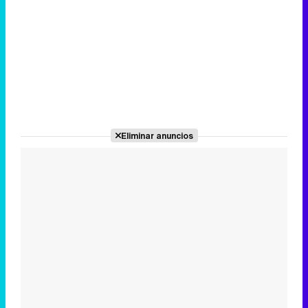
Eliminar anuncios