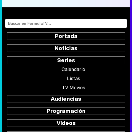
Portada
Noticias
Series
Calendario
Listas
TV Movies
Audiencias
Programación
Vídeos