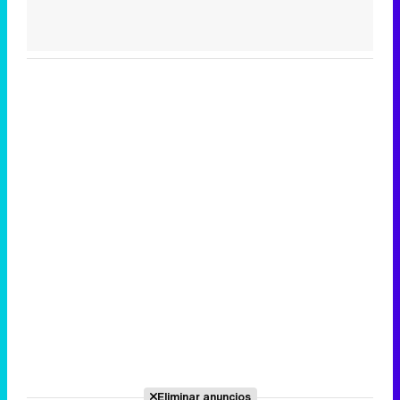
Eliminar anuncios