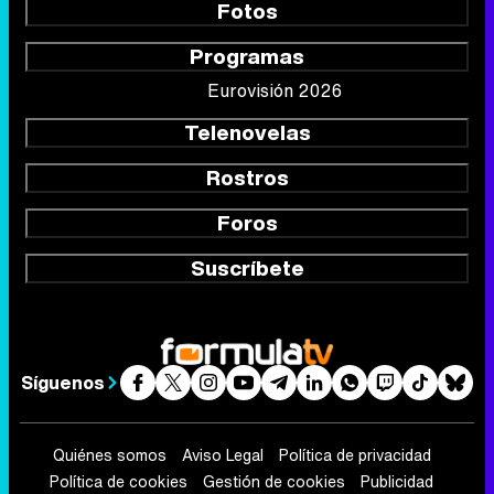
Fotos
Programas
Eurovisión 2026
Telenovelas
Rostros
Foros
Suscríbete
Síguenos
Quiénes somos
Aviso Legal
Política de privacidad
Política de cookies
Gestión de cookies
Publicidad