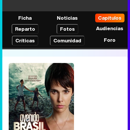
Ficha
Noticias
Capítulos
Audiencias
Reparto
Fotos
Foro
Críticas
Comunidad