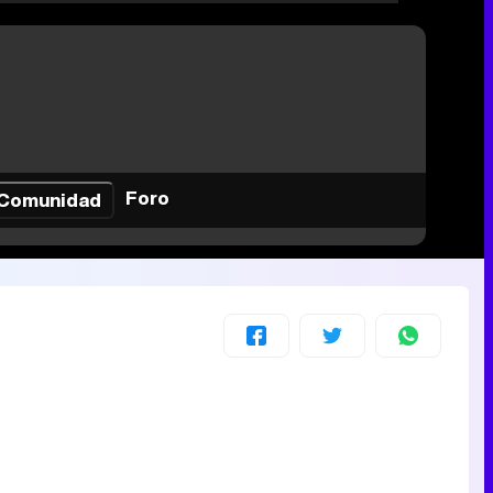
Foro
Comunidad