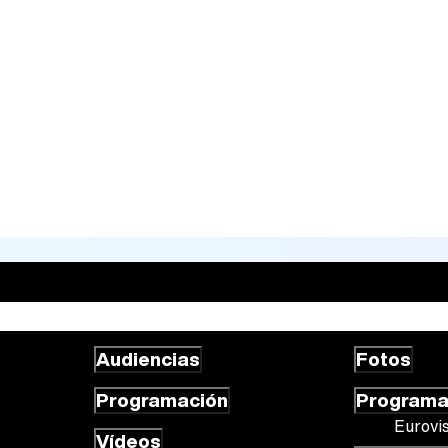
Audiencias
Fotos
Programación
Program
Eurovi
Vídeos