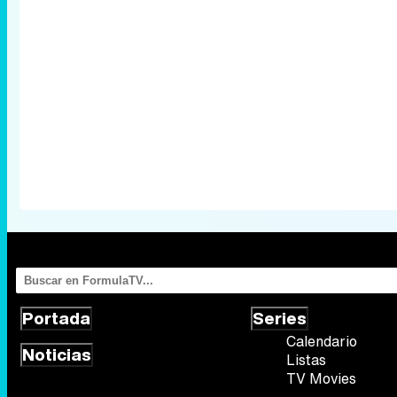
Portada
Series
Calendario
Noticias
Listas
TV Movies