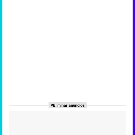
Eliminar anuncios