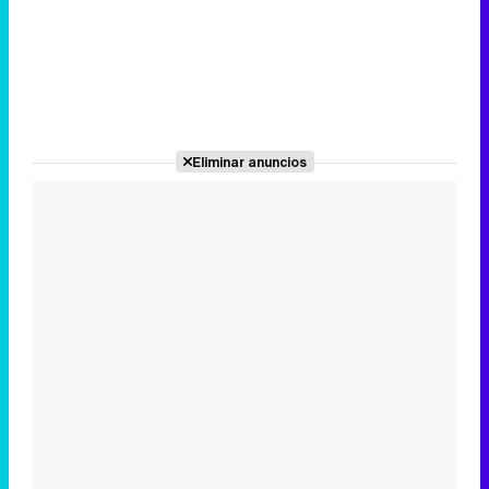
Eliminar anuncios