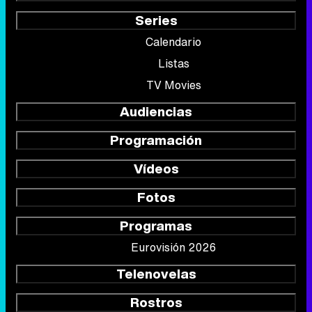
Series
Calendario
Listas
TV Movies
Audiencias
Programación
Vídeos
Fotos
Programas
Eurovisión 2026
Telenovelas
Rostros