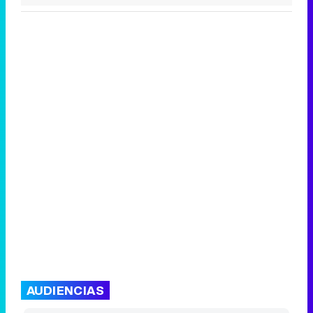
AUDIENCIAS