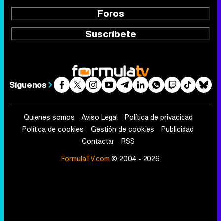
Foros
Suscríbete
Síguenos
Quiénes somos
Aviso Legal
Política de privacidad
Política de cookies
Gestión de cookies
Publicidad
Contactar
RSS
FormulaTV.com
© 2004 - 2026