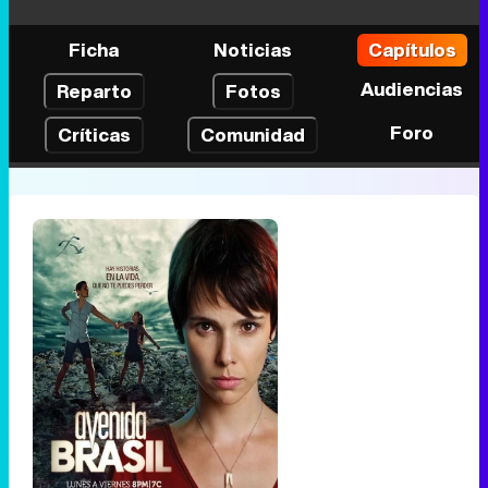
Ficha
Noticias
Capítulos
Audiencias
Reparto
Fotos
Foro
Críticas
Comunidad