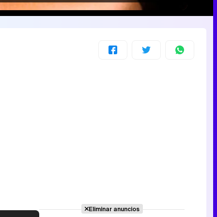
Eliminar anuncios