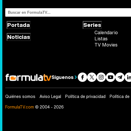
Portada
Series
Calendario
Noticias
Listas
TV Movies
Síguenos
Quiénes somos
Aviso Legal
Política de privacidad
Política de
FormulaTV.com
© 2004 - 2026