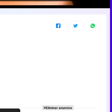
Eliminar anuncios