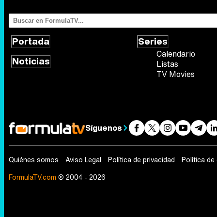
Portada
Series
Calendario
Noticias
Listas
TV Movies
Síguenos
Quiénes somos
Aviso Legal
Política de privacidad
Política de
FormulaTV.com
© 2004 - 2026