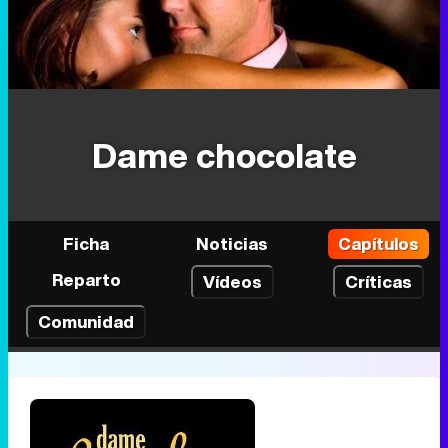
Dame chocolate
Ficha
Noticias
Capítulos
Reparto
Vídeos
Críticas
Comunidad