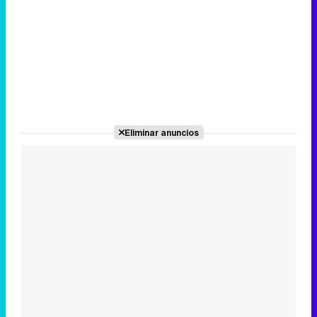
Eliminar anuncios