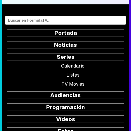
Portada
Noticias
Series
Calendario
Listas
TV Movies
Audiencias
Programación
Vídeos