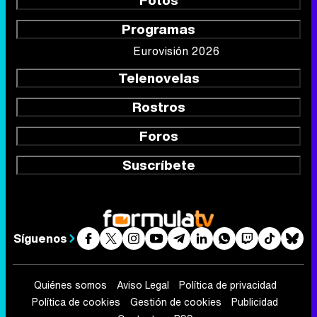
Fotos
Programas
Eurovisión 2026
Telenovelas
Rostros
Foros
Suscríbete
Síguenos
Quiénes somos
Aviso Legal
Política de privacidad
Política de cookies
Gestión de cookies
Publicidad