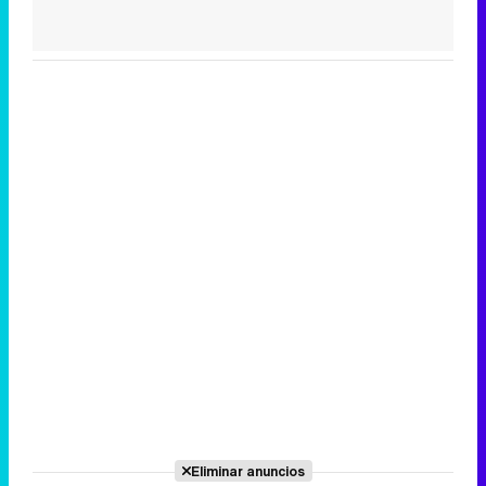
Eliminar anuncios