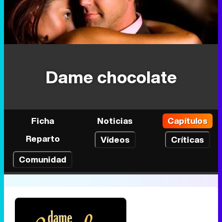
Dame chocolate
Ficha
Noticias
Capítulos
Reparto
Vídeos
Críticas
Comunidad