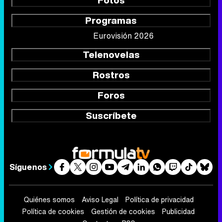
Fotos
Programas
Eurovisión 2026
Telenovelas
Rostros
Foros
Suscríbete
Síguenos
Quiénes somos
Aviso Legal
Política de privacidad
Política de cookies
Gestión de cookies
Publicidad