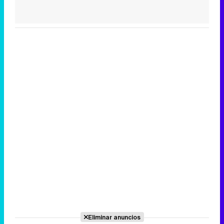
Eliminar anuncios