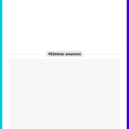
Eliminar anuncios