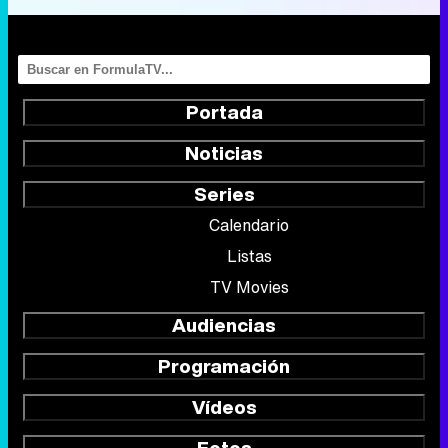
Portada
Noticias
Series
Calendario
Listas
TV Movies
Audiencias
Programación
Vídeos