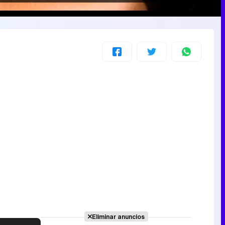
Eliminar anuncios