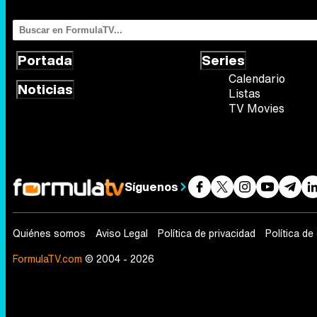
Portada
Series
Calendario
Noticias
Listas
TV Movies
Síguenos
Quiénes somos
Aviso Legal
Política de privacidad
Política de
FormulaTV.com
© 2004 - 2026