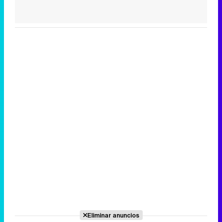
Eliminar anuncios