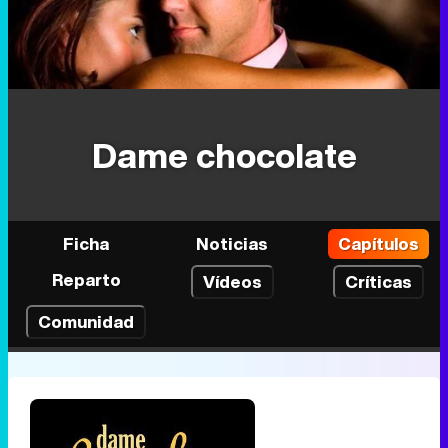
Dame chocolate
Ficha
Noticias
Capítulos
Reparto
Vídeos
Críticas
Comunidad