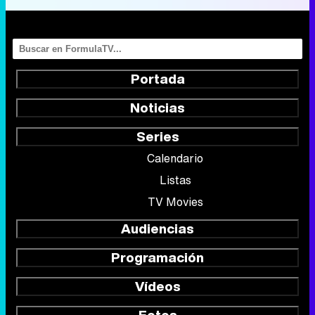
Portada
Noticias
Series
Calendario
Listas
TV Movies
Audiencias
Programación
Vídeos