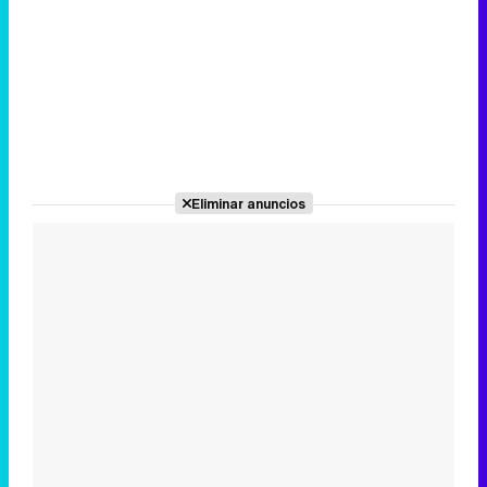
Eliminar anuncios