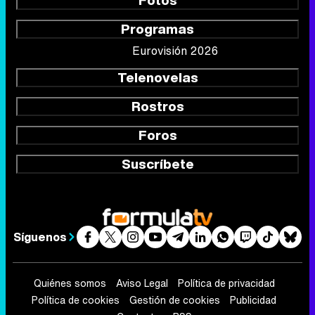
Fotos
Programas
Eurovisión 2026
Telenovelas
Rostros
Foros
Suscríbete
Síguenos
Quiénes somos
Aviso Legal
Política de privacidad
Política de cookies
Gestión de cookies
Publicidad