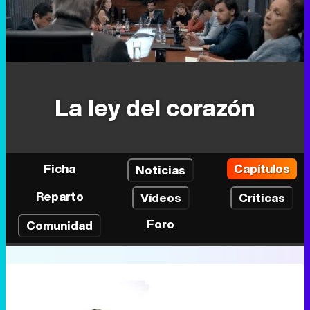
La ley del corazón
Ficha
Capítulos
Noticias
Reparto
Vídeos
Críticas
Foro
Comunidad