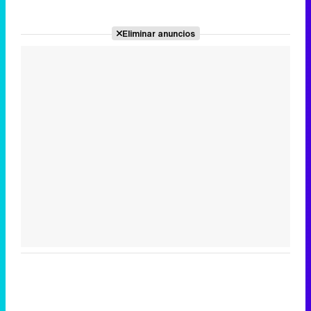
Eliminar anuncios