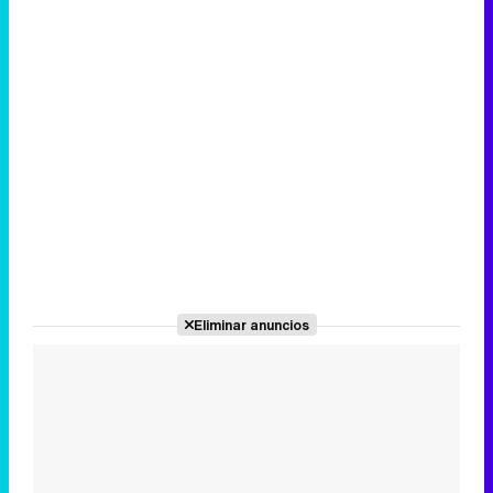
Eliminar anuncios