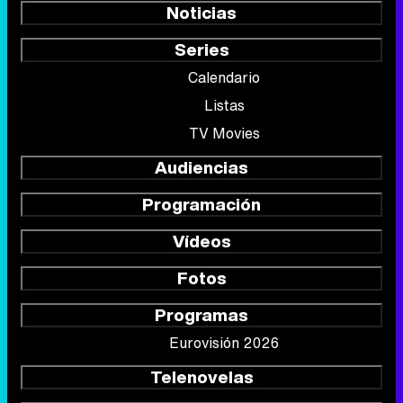
Noticias
Series
Calendario
Listas
TV Movies
Audiencias
Programación
Vídeos
Fotos
Programas
Eurovisión 2026
Telenovelas