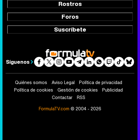
Rostros
Foros
Suscríbete
Síguenos
Quiénes somos
Aviso Legal
Política de privacidad
Política de cookies
Gestión de cookies
Publicidad
Contactar
RSS
FormulaTV.com
© 2004 - 2026