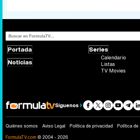
Portada
Series
Calendario
Noticias
Listas
TV Movies
Síguenos
Quiénes somos
Aviso Legal
Política de privacidad
Política de
FormulaTV.com
© 2004 - 2026