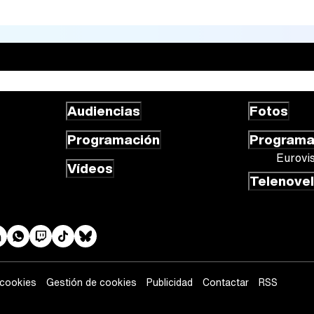
Audiencias
Fotos
Programación
Program
Eurovi
Vídeos
Telenove
 cookies
Gestión de cookies
Publicidad
Contactar
RSS