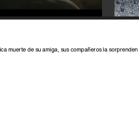
rágica muerte de su amiga, sus compañeros la sorprenden 