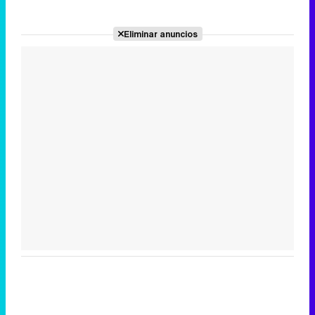
Eliminar anuncios