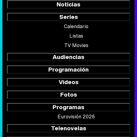
Noticias
Series
Calendario
Listas
TV Movies
Audiencias
Programación
Vídeos
Fotos
Programas
Eurovisión 2026
Telenovelas