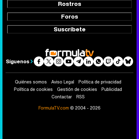
Rostros
Foros
Suscríbete
Síguenos
Quiénes somos
Aviso Legal
Política de privacidad
Política de cookies
Gestión de cookies
Publicidad
Contactar
RSS
FormulaTV.com
© 2004 - 2026