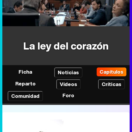
La ley del corazón
Ficha
Capítulos
Noticias
Reparto
Vídeos
Críticas
Foro
Comunidad