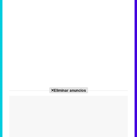
Eliminar anuncios