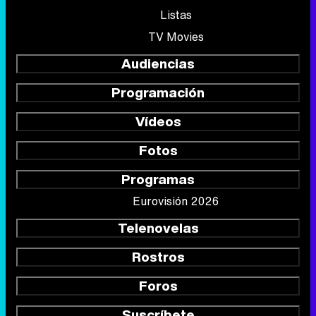
Listas
TV Movies
Audiencias
Programación
Vídeos
Fotos
Programas
Eurovisión 2026
Telenovelas
Rostros
Foros
Suscríbete