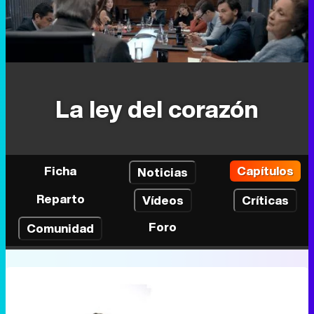
La ley del corazón
Ficha
Capítulos
Noticias
Reparto
Vídeos
Críticas
Foro
Comunidad