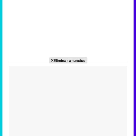
Eliminar anuncios