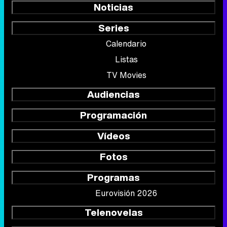
Noticias
Series
Calendario
Listas
TV Movies
Audiencias
Programación
Vídeos
Fotos
Programas
Eurovisión 2026
Telenovelas