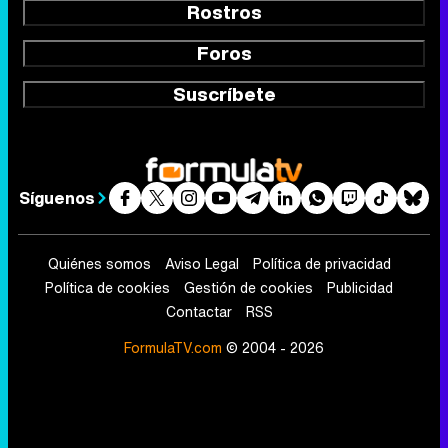
Rostros
Foros
Suscríbete
Síguenos
Quiénes somos
Aviso Legal
Política de privacidad
Política de cookies
Gestión de cookies
Publicidad
Contactar
RSS
FormulaTV.com
© 2004 - 2026