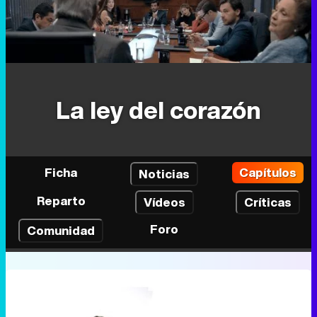
La ley del corazón
Ficha
Capítulos
Noticias
Reparto
Vídeos
Críticas
Foro
Comunidad