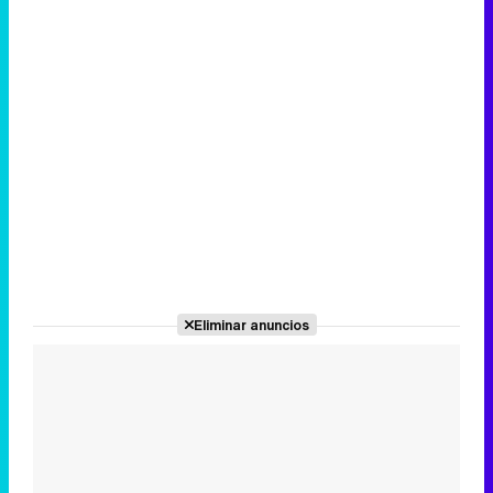
Eliminar anuncios