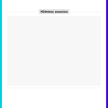
Eliminar anuncios