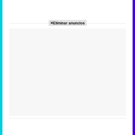
Eliminar anuncios