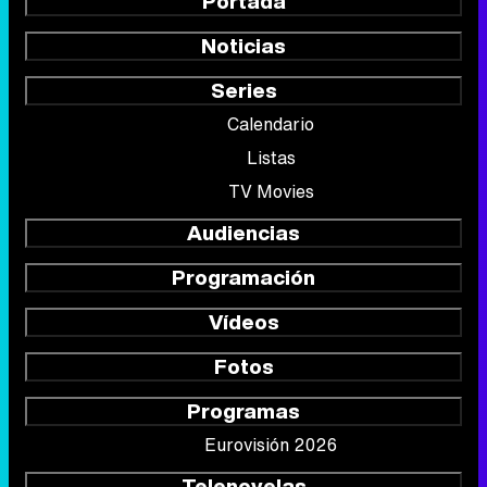
Portada
Noticias
Series
Calendario
Listas
TV Movies
Audiencias
Programación
Vídeos
Fotos
Programas
Eurovisión 2026
Telenovelas