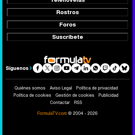
Rostros
Foros
Suscríbete
Síguenos
Quiénes somos
Aviso Legal
Política de privacidad
Política de cookies
Gestión de cookies
Publicidad
Contactar
RSS
FormulaTV.com
© 2004 - 2026