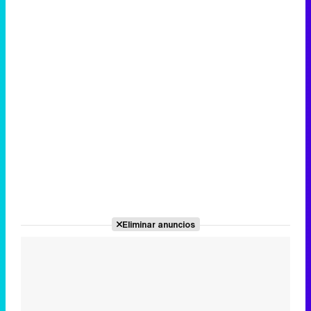
Eliminar anuncios