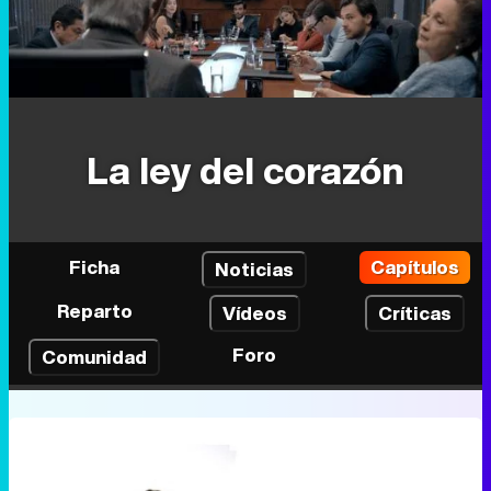
La ley del corazón
Ficha
Capítulos
Noticias
Reparto
Vídeos
Críticas
Foro
Comunidad