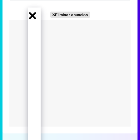
Eliminar anuncios