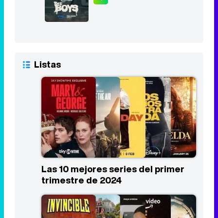
Listas
Las 10 mejores series del primer
trimestre de 2024