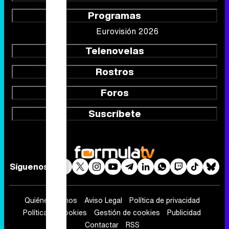
Programas
Eurovisión 2026
Telenovelas
Rostros
Foros
Suscríbete
Síguenos
Quiénes somos
Aviso Legal
Política de privacidad
Política de cookies
Gestión de cookies
Publicidad
Contactar
RSS