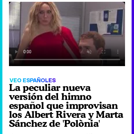
VEO ESPAÑOLES
La peculiar nueva
versión del himno
español que improvisan
los Albert Rivera y Marta
Sánchez de 'Polònia'