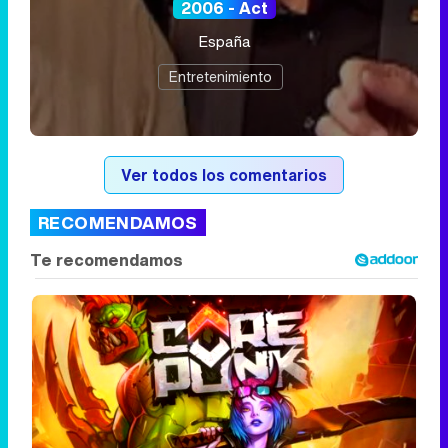
2006 - Act
España
Entretenimiento
Ver todos los comentarios
RECOMENDAMOS