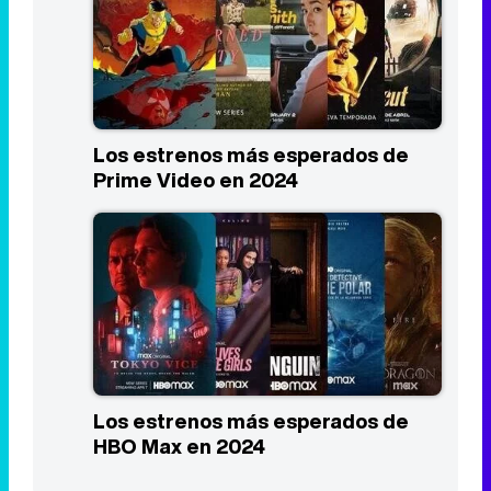
Los estrenos más esperados de
Prime Video en 2024
Los estrenos más esperados de
HBO Max en 2024