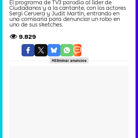
El programa de TV3 parodia al líder de
Ciudadanos y a la cantante, con los actores
Sergi Cervera y Judit Martín, entrando en
una comisaría para denunciar un robo en
uno de sus sketches.
9.829
Eliminar anuncios