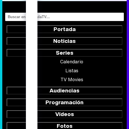
Portada
Noticias
Series
Calendario
Listas
TV Movies
Audiencias
Programación
Vídeos
Fotos